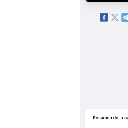
Resumen de la 