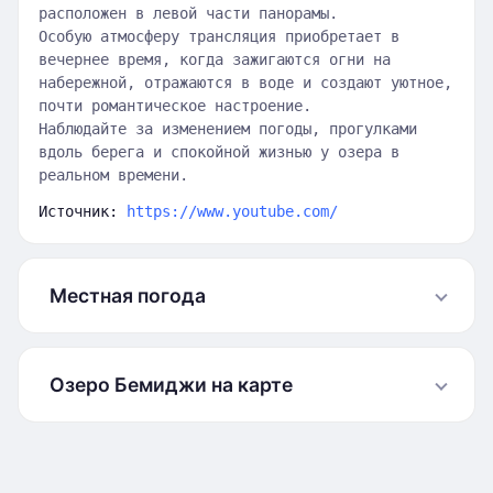
расположен в левой части панорамы.
Особую атмосферу трансляция приобретает в
вечернее время, когда зажигаются огни на
набережной, отражаются в воде и создают уютное,
почти романтическое настроение.
Наблюдайте за изменением погоды, прогулками
вдоль берега и спокойной жизнью у озера в
реальном времени.
Источник:
https://www.youtube.com/
Местная погода
Озеро Бемиджи на карте