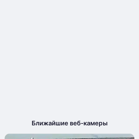
Ближайшие веб-камеры