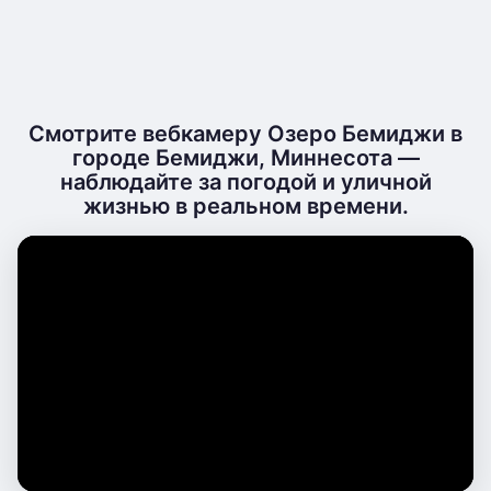
Смотрите вебкамеру Озеро Бемиджи в
городе Бемиджи, Миннесота —
наблюдайте за погодой и уличной
жизнью в реальном времени.