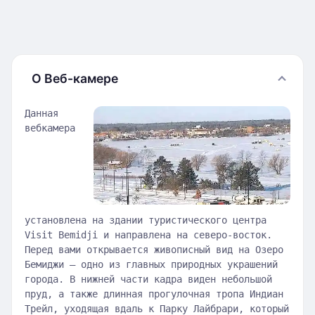
О Веб-камере
Данная
вебкамера
установлена на здании туристического центра
Visit Bemidji и направлена на северо-восток.
Перед вами открывается живописный вид на Озеро
Бемиджи — одно из главных природных украшений
города. В нижней части кадра виден небольшой
пруд, а также длинная прогулочная тропа Индиан
Трейл, уходящая вдаль к Парку Лайбрари, который