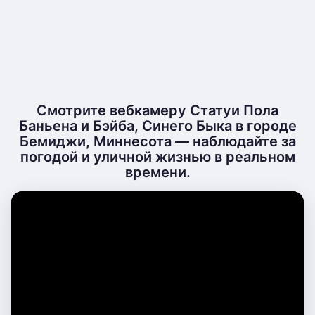
Смотрите вебкамеру Статуи Пола
Баньена и Бэйба, Синего Быка в городе
Бемиджи, Миннесота — наблюдайте за
погодой и уличной жизнью в реальном
времени.