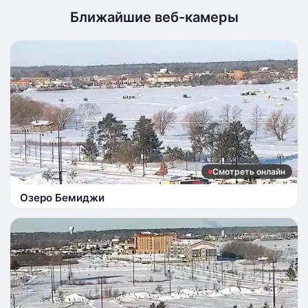
Ближайшие веб-камеры
Смотреть онлайн
Озеро Бемиджи