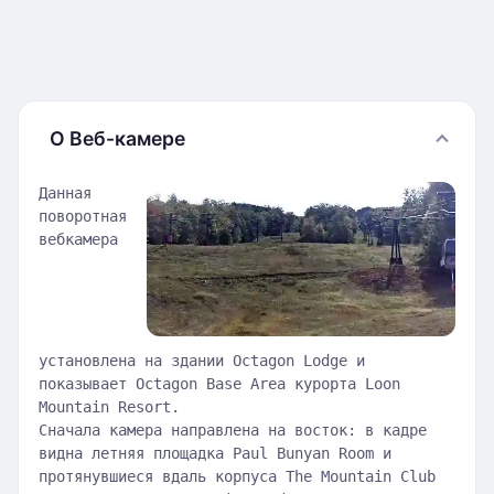
О Веб-камере
Данная
поворотная
вебкамера
установлена на здании Octagon Lodge и
показывает Octagon Base Area курорта Loon
Mountain Resort.
Сначала камера направлена на восток: в кадре
видна летняя площадка Paul Bunyan Room и
протянувшиеся вдаль корпуса The Mountain Club