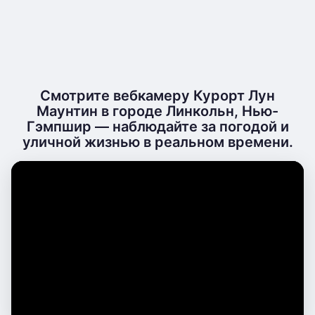
Смотрите вебкамеру Курорт Лун
Маунтин в городе Линкольн, Нью-
Гэмпшир — наблюдайте за погодой и
уличной жизнью в реальном времени.