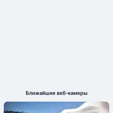
Ближайшие веб-камеры