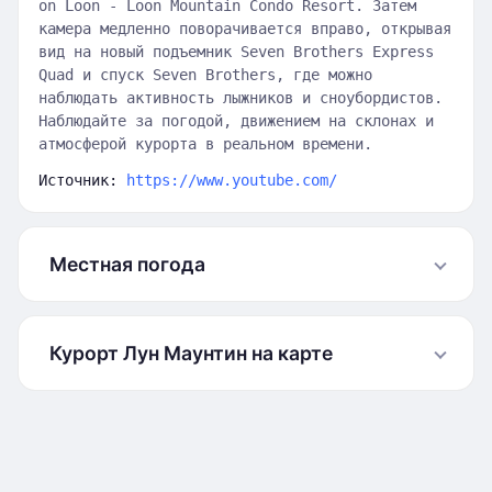
on Loon - Loon Mountain Condo Resort. Затем
камера медленно поворачивается вправо, открывая
вид на новый подъемник Seven Brothers Express
Quad и спуск Seven Brothers, где можно
наблюдать активность лыжников и сноубордистов.
Наблюдайте за погодой, движением на склонах и
атмосферой курорта в реальном времени.
Источник:
https://www.youtube.com/
Местная погода
Курорт Лун Маунтин на карте