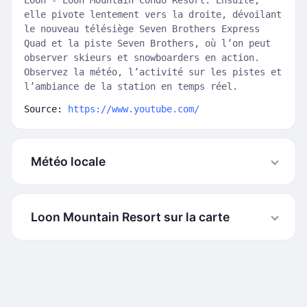
Loon - Loon Mountain Condo Resort. Ensuite,
elle pivote lentement vers la droite, dévoilant
le nouveau télésiège Seven Brothers Express
Quad et la piste Seven Brothers, où l’on peut
observer skieurs et snowboarders en action.
Observez la météo, l’activité sur les pistes et
l’ambiance de la station en temps réel.
Source:
https://www.youtube.com/
Météo locale
Loon Mountain Resort sur la carte