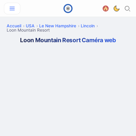
Accueil
USA
Le New Hampshire
Lincoln
Loon Mountain Resort
Loon Mountain Resort Caméra web