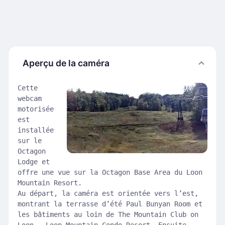
Aperçu de la caméra
Cette
webcam
motorisée
est
installée
sur le
Octagon
Lodge et
offre une vue sur la Octagon Base Area du Loon
Mountain Resort.
Au départ, la caméra est orientée vers l’est,
montrant la terrasse d’été Paul Bunyan Room et
les bâtiments au loin de The Mountain Club on