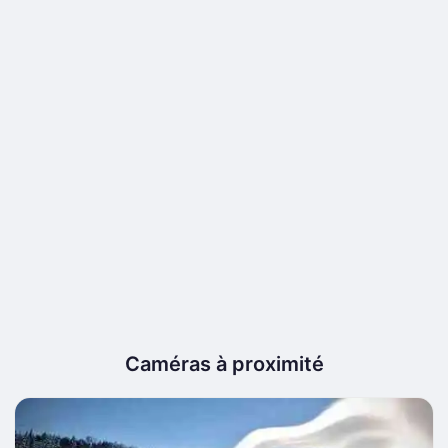
Caméras à proximité