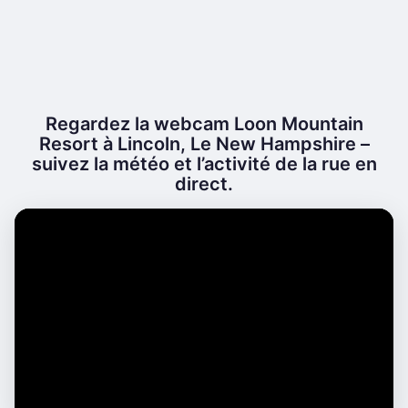
Regardez la webcam Loon Mountain
Resort à Lincoln, Le New Hampshire –
suivez la météo et l’activité de la rue en
direct.