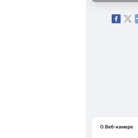
О Веб-камере