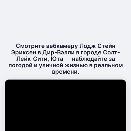
Смотрите вебкамеру Лодж Стейн
Эриксен в Дир-Вэлли в городе Солт-
Лейк-Сити, Юта — наблюдайте за
погодой и уличной жизнью в реальном
времени.