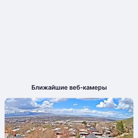
Ближайшие веб-камеры