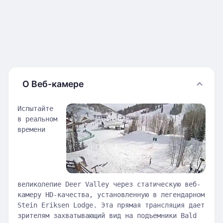
О Веб-камере
Испытайте
в реальном
времени
великолепие Deer Valley через статическую веб-
камеру HD-качества, установленную в легендарном
Stein Eriksen Lodge. Эта прямая трансляция дает
зрителям захватывающий вид на подъемники Bald