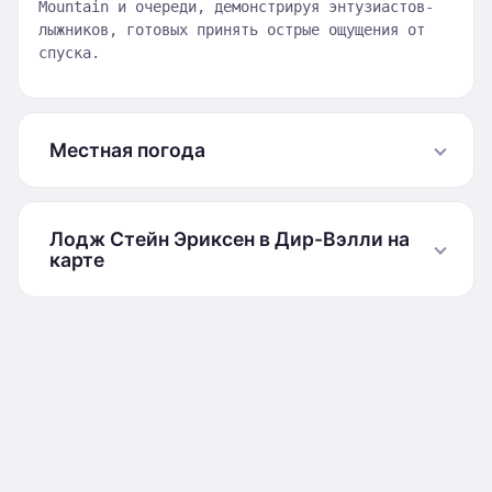
Mountain и очереди, демонстрируя энтузиастов-
лыжников, готовых принять острые ощущения от
спуска.
Местная погода
Лодж Стейн Эриксен в Дир-Вэлли на
карте