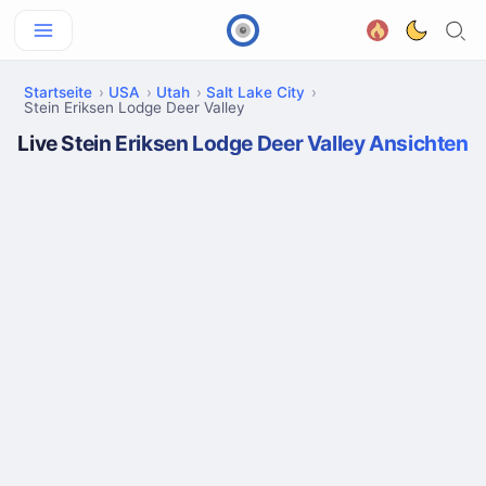
Startseite
USA
Utah
Salt Lake City
Stein Eriksen Lodge Deer Valley
Live Stein Eriksen Lodge Deer Valley Ansichten