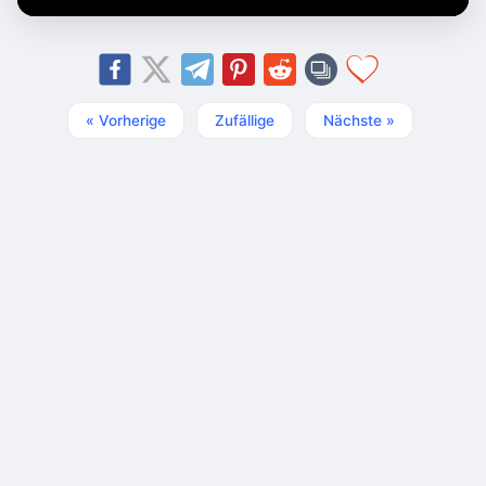
« Vorherige
Zufällige
Nächste »