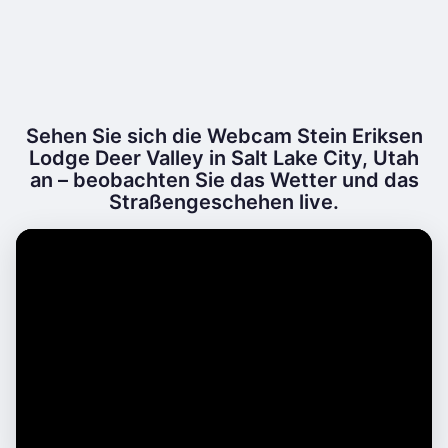
Sehen Sie sich die Webcam Stein Eriksen
Lodge Deer Valley in Salt Lake City, Utah
an – beobachten Sie das Wetter und das
Straßengeschehen live.