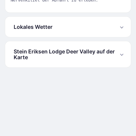
Nervenkitzel der Abfahrt zu erleben.
Lokales Wetter
Stein Eriksen Lodge Deer Valley auf der
Karte