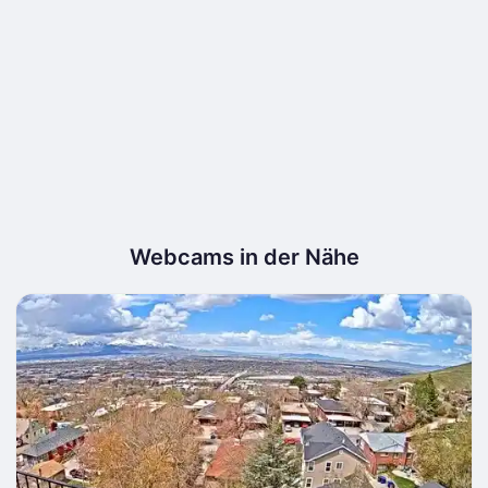
Webcams in der Nähe