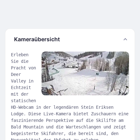
Kameraübersicht
Erleben
Sie die
Pracht von
Deer
Valley in
Echtzeit
mit der
statischen
HD-Webcam in der legendären Stein Eriksen
Lodge. Diese Live-Kamera bietet Zuschauern eine
faszinierende Perspektive auf die Skilifte am
Bald Mountain und die Warteschlangen und zeigt
begeisterte Skifahrer, die bereit sind, den