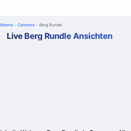
Alberta
Canmore
Berg Rundle
Live Berg Rundle Ansichten