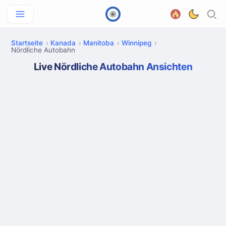
Startseite
Kanada
Manitoba
Winnipeg
Nördliche Autobahn
Live Nördliche Autobahn Ansichten