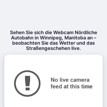
Sehen Sie sich die Webcam Nördliche
Autobahn in Winnipeg, Manitoba an –
beobachten Sie das Wetter und das
Straßengeschehen live.