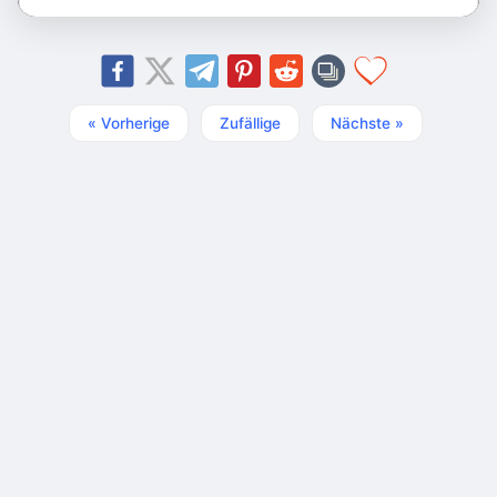
« Vorherige
Zufällige
Nächste »