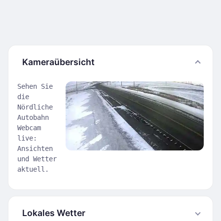
Kameraübersicht
Sehen Sie
die
Nördliche
Autobahn
Webcam
live:
Ansichten
und Wetter
aktuell.
Lokales Wetter