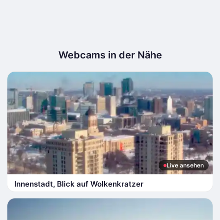
Webcams in der Nähe
Live ansehen
Innenstadt, Blick auf Wolkenkratzer