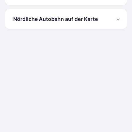
Nördliche Autobahn auf der Karte