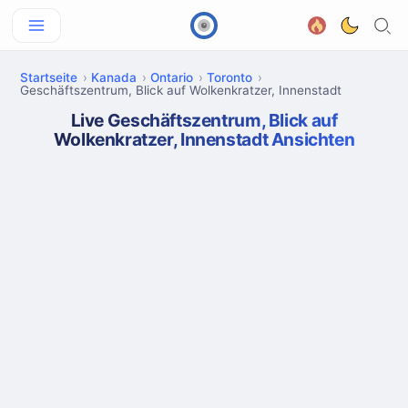
Startseite
Kanada
Ontario
Toronto
Geschäftszentrum, Blick auf Wolkenkratzer, Innenstadt
Live Geschäftszentrum, Blick auf
Wolkenkratzer, Innenstadt Ansichten