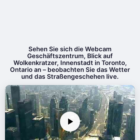
Sehen Sie sich die Webcam
Geschäftszentrum, Blick auf
Wolkenkratzer, Innenstadt in Toronto,
Ontario an – beobachten Sie das Wetter
und das Straßengeschehen live.