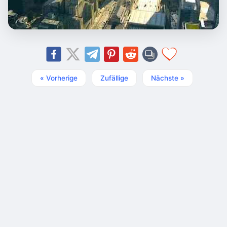
« Vorherige
Zufällige
Nächste »