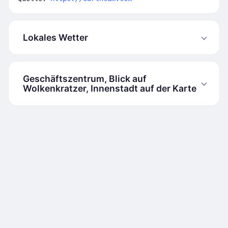
Lokales Wetter
Geschäftszentrum, Blick auf
Wolkenkratzer, Innenstadt auf der Karte