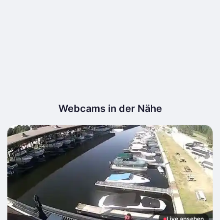
Webcams in der Nähe
Live ansehen