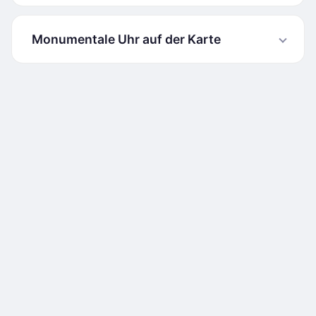
Monumentale Uhr auf der Karte