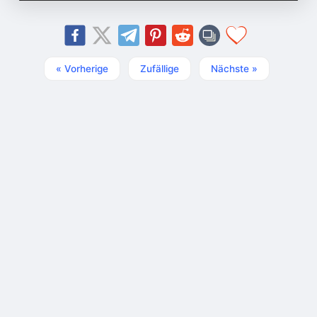
« Vorherige
Zufällige
Nächste »