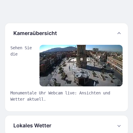
Kameraübersicht
Sehen Sie
die
Monumentale Uhr Webcam live: Ansichten und
Wetter aktuell.
Lokales Wetter