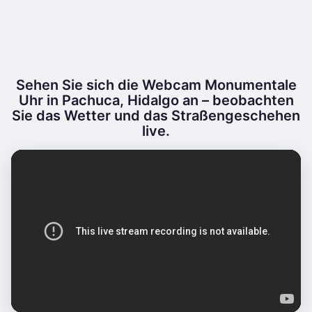
Sehen Sie sich die Webcam Monumentale
Uhr in Pachuca, Hidalgo an – beobachten
Sie das Wetter und das Straßengeschehen
live.