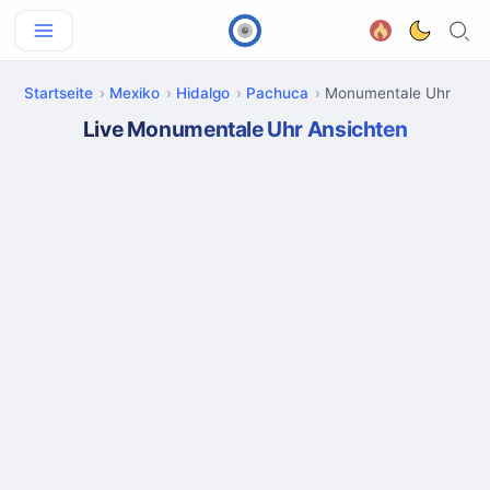
Startseite
Mexiko
Hidalgo
Pachuca
Monumentale Uhr
Live Monumentale Uhr Ansichten