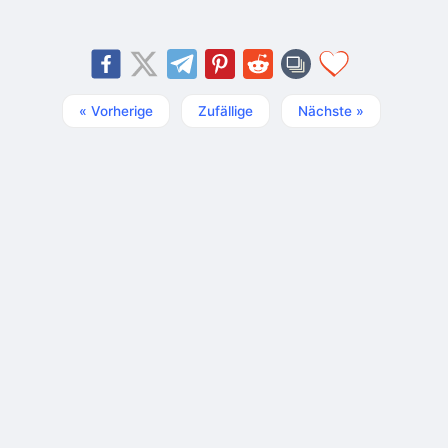
« Vorherige
Zufällige
Nächste »