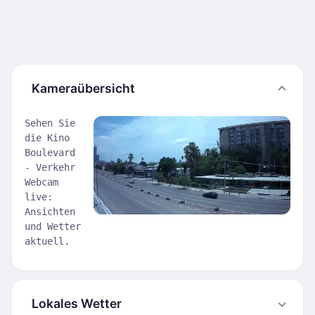
Kameraübersicht
Sehen Sie
die Kino
Boulevard
- Verkehr
Webcam
live:
Ansichten
und Wetter
aktuell.
Lokales Wetter