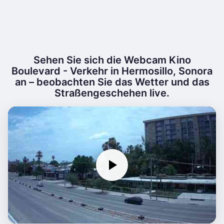
Sehen Sie sich die Webcam Kino
Boulevard - Verkehr in Hermosillo, Sonora
an – beobachten Sie das Wetter und das
Straßengeschehen live.