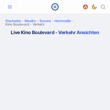
Startseite
Mexiko
Sonora
Hermosillo
Kino Boulevard - Verkehr
Live Kino Boulevard - Verkehr Ansichten