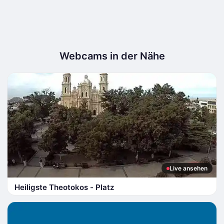
Webcams in der Nähe
Live ansehen
Heiligste Theotokos - Platz