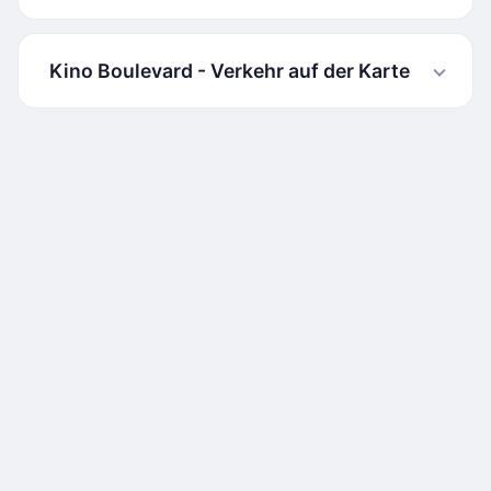
Kino Boulevard - Verkehr auf der Karte