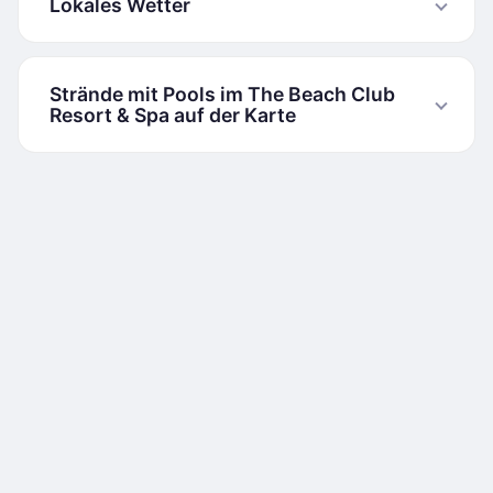
Lokales Wetter
Strände mit Pools im The Beach Club
Resort & Spa auf der Karte