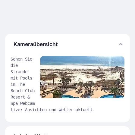
Kameraübersicht
Sehen Sie
die
Strände
mit Pools
im The
Beach Club
Resort &
Spa Webcam
live: Ansichten und Wetter aktuell.