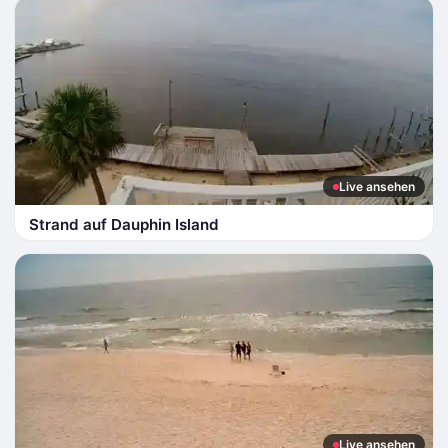
Live ansehen
Strand auf Dauphin Island
Live ansehen