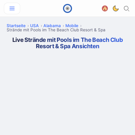
Startseite
USA
Alabama
Mobile
Strände mit Pools im The Beach Club Resort & Spa
Live Strände mit Pools im The Beach Club
Resort & Spa Ansichten