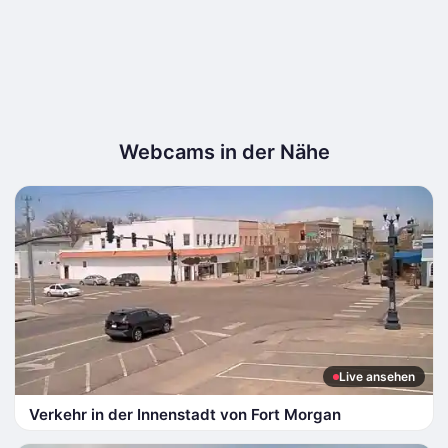
Webcams in der Nähe
Live ansehen
Verkehr in der Innenstadt von Fort Morgan