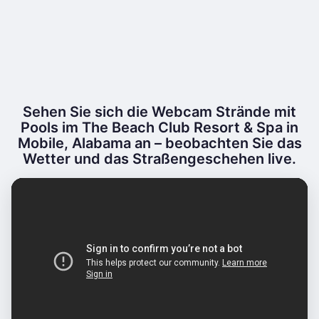
Sehen Sie sich die Webcam Strände mit
Pools im The Beach Club Resort & Spa in
Mobile, Alabama an – beobachten Sie das
Wetter und das Straßengeschehen live.