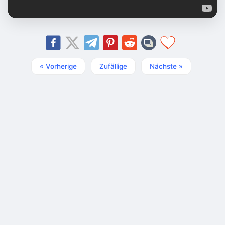
« Vorherige
Zufällige
Nächste »