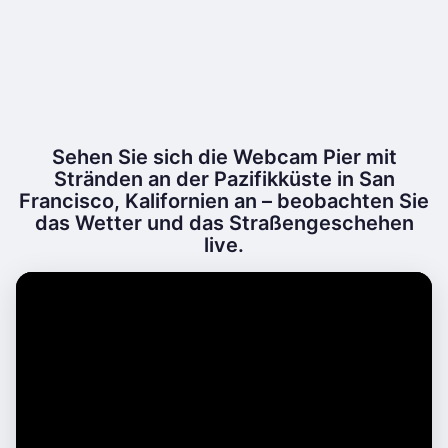
Sehen Sie sich die Webcam Pier mit
Stränden an der Pazifikküste in San
Francisco, Kalifornien an – beobachten Sie
das Wetter und das Straßengeschehen
live.