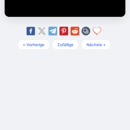
« Vorherige
Zufällige
Nächste »