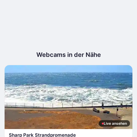
Webcams in der Nähe
Live ansehen
Sharp Park Strandpromenade