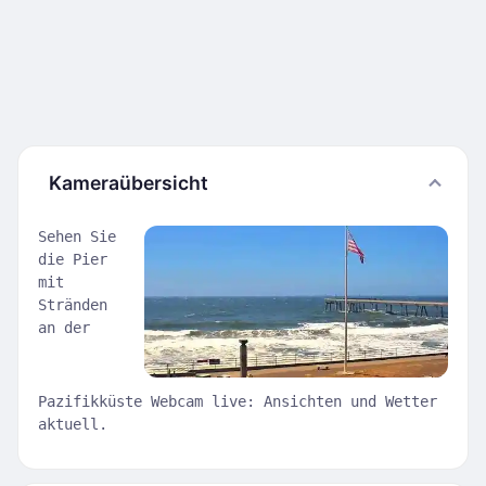
Kameraübersicht
Sehen Sie
die Pier
mit
Stränden
an der
Pazifikküste Webcam live: Ansichten und Wetter
aktuell.