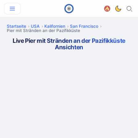
Startseite
USA
Kalifornien
San Francisco
Pier mit Stränden an der Pazifikküste
Live Pier mit Stränden an der Pazifikküste
Ansichten