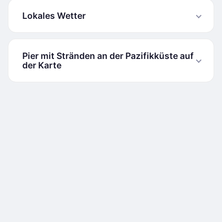
Lokales Wetter
Pier mit Stränden an der Pazifikküste auf
der Karte