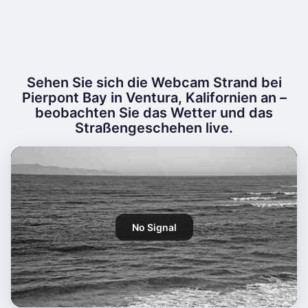
Sehen Sie sich die Webcam Strand bei
Pierpont Bay in Ventura, Kalifornien an –
beobachten Sie das Wetter und das
Straßengeschehen live.
No Signal