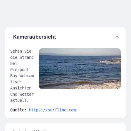
Kameraübersicht
Sehen Sie
die Strand
bei
Pierpont
Bay Webcam
live:
Ansichten
und Wetter
aktuell.
Quelle:
https://surfline.com