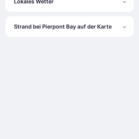
Lokales Wetter
Strand bei Pierpont Bay auf der Karte