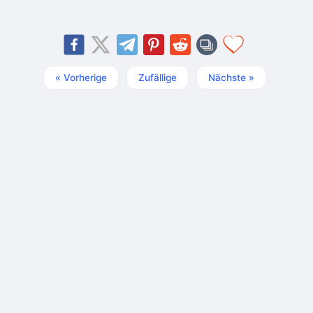
« Vorherige
Zufällige
Nächste »