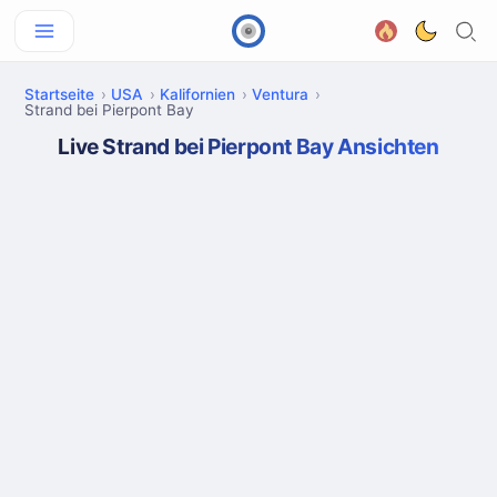
Startseite
USA
Kalifornien
Ventura
Strand bei Pierpont Bay
Live Strand bei Pierpont Bay Ansichten