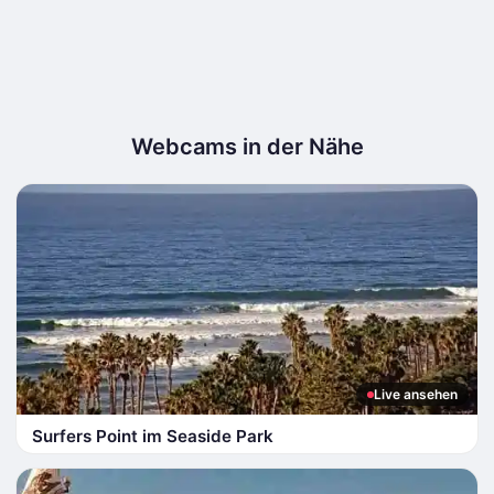
Webcams in der Nähe
Live ansehen
Surfers Point im Seaside Park