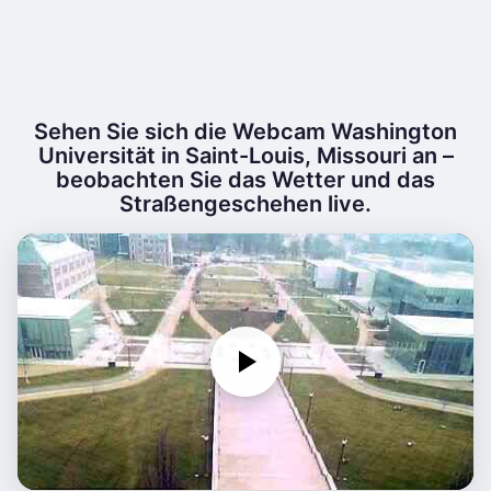
Sehen Sie sich die Webcam Washington
Universität in Saint-Louis, Missouri an –
beobachten Sie das Wetter und das
Straßengeschehen live.