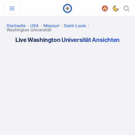
Startseite
USA
Missouri
Saint-Louis
Washington Universität
Live Washington Universität Ansichten