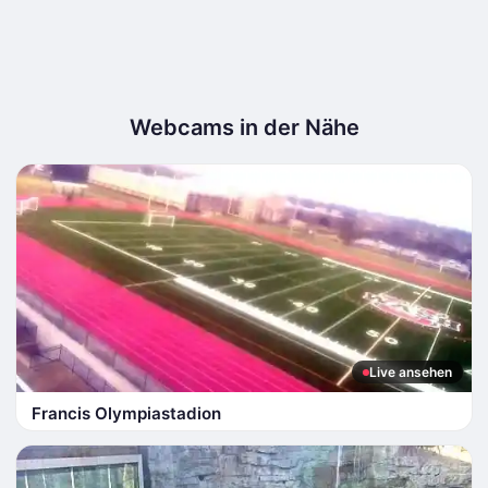
Webcams in der Nähe
Live ansehen
Francis Olympiastadion