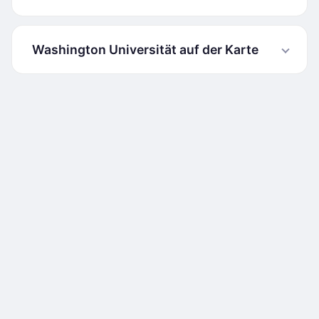
Washington Universität auf der Karte