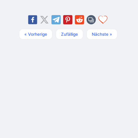
« Vorherige
Zufällige
Nächste »