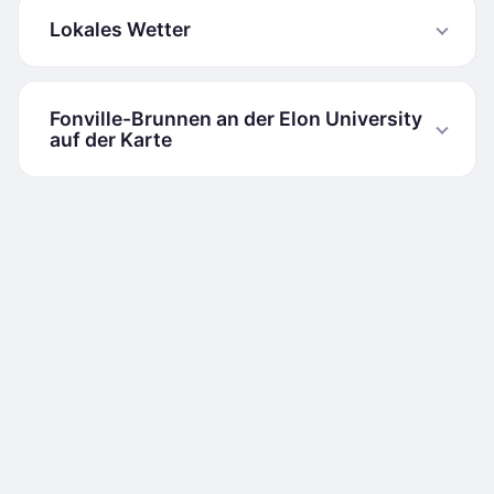
Lokales Wetter
Fonville-Brunnen an der Elon University
auf der Karte