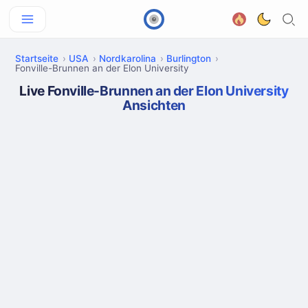
Startseite
USA
Nordkarolina
Burlington
Fonville-Brunnen an der Elon University
Live Fonville-Brunnen an der Elon University
Ansichten