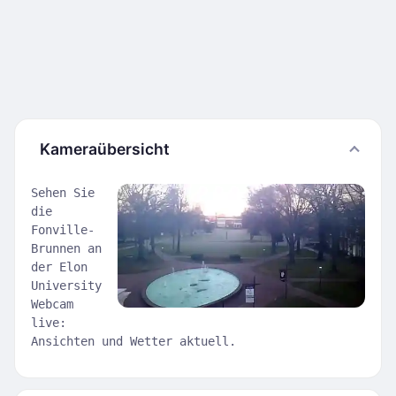
Kameraübersicht
Sehen Sie
die
Fonville-
Brunnen an
der Elon
University
Webcam
live:
Ansichten und Wetter aktuell.