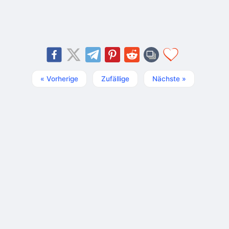
« Vorherige
Zufällige
Nächste »