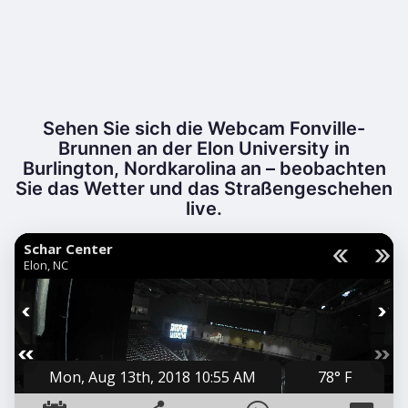
Sehen Sie sich die Webcam Fonville-
Brunnen an der Elon University in
Burlington, Nordkarolina an – beobachten
Sie das Wetter und das Straßengeschehen
live.