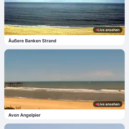
Live ansehen
Äußere Banken Strand
Live ansehen
Avon Angelpier