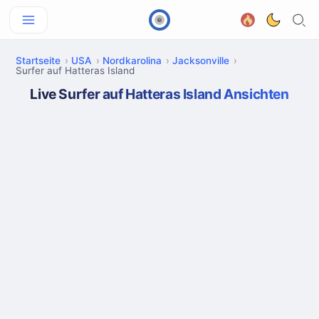
Startseite
USA
Nordkarolina
Jacksonville
Surfer auf Hatteras Island
Live Surfer auf Hatteras Island Ansichten