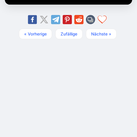
« Vorherige
Zufällige
Nächste »