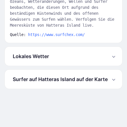
Ozeans, Wetteränderungen, Wellen und Surfer
beobachten, die diesen Ort aufgrund des
beständigen Küstenwinds und des offenen
Gewässers zum Surfen wählen. Verfolgen Sie die
Meeresküste von Hatteras Island live.
Quelle:
https://www.surfchex.com/
Lokales Wetter
Surfer auf Hatteras Island auf der Karte