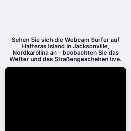
Sehen Sie sich die Webcam Surfer auf
Hatteras Island in Jacksonville,
Nordkarolina an – beobachten Sie das
Wetter und das Straßengeschehen live.