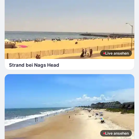
Live ansehen
Strand bei Nags Head
Live ansehen