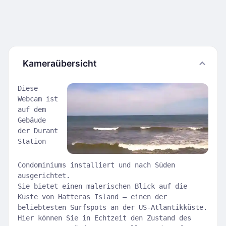
Kameraübersicht
Diese
Webcam ist
auf dem
Gebäude
der Durant
Station
Condominiums installiert und nach Süden
ausgerichtet.
Sie bietet einen malerischen Blick auf die
Küste von Hatteras Island – einen der
beliebtesten Surfspots an der US-Atlantikküste.
Hier können Sie in Echtzeit den Zustand des