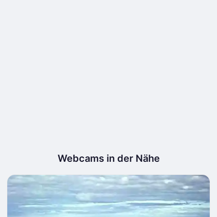
Webcams in der Nähe