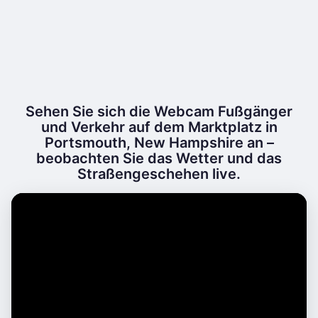
Sehen Sie sich die Webcam Fußgänger
und Verkehr auf dem Marktplatz in
Portsmouth, New Hampshire an –
beobachten Sie das Wetter und das
Straßengeschehen live.