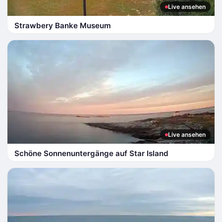
Live ansehen
Strawbery Banke Museum
Live ansehen
Schöne Sonnenuntergänge auf Star Island