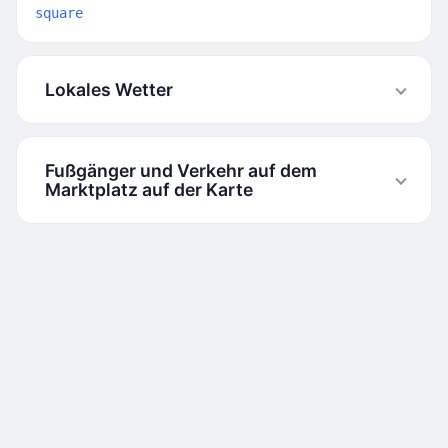
square
Lokales Wetter
Fußgänger und Verkehr auf dem
Marktplatz auf der Karte