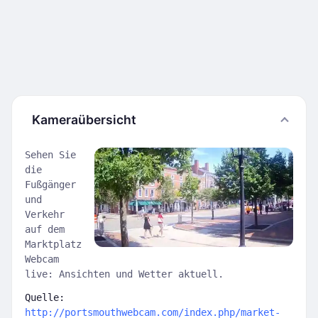
Kameraübersicht
Sehen Sie
die
Fußgänger
und
Verkehr
auf dem
Marktplatz
Webcam
live: Ansichten und Wetter aktuell.
Quelle:
http://portsmouthwebcam.com/index.php/market-