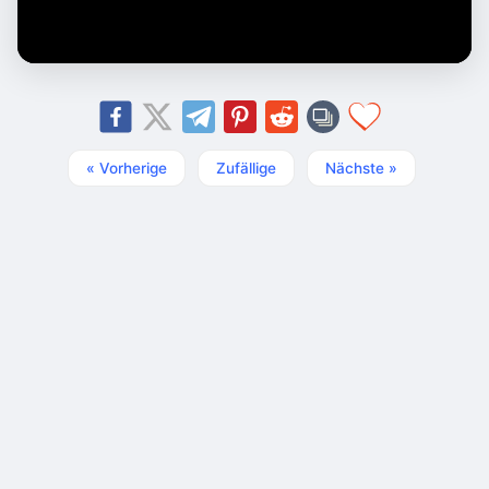
« Vorherige
Zufällige
Nächste »