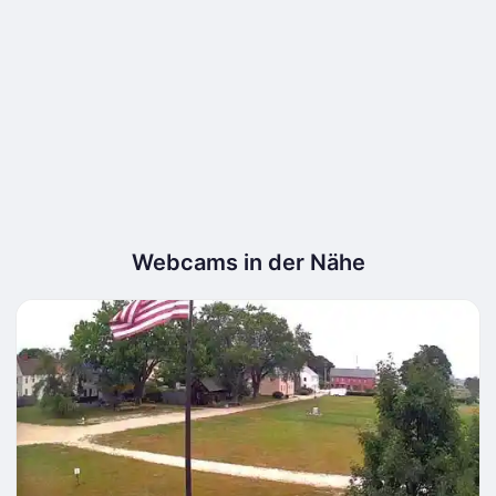
Webcams in der Nähe