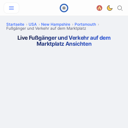
Startseite
USA
New Hampshire
Portsmouth
Fußgänger und Verkehr auf dem Marktplatz
Live Fußgänger und Verkehr auf dem
Marktplatz Ansichten