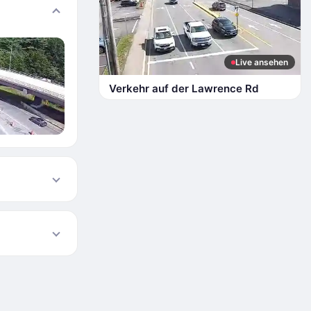
Live ansehen
Verkehr auf der Lawrence Rd