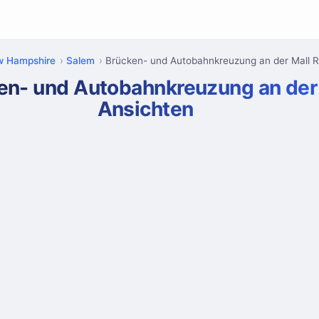
 Hampshire
Salem
Brücken- und Autobahnkreuzung an der Mall 
en- und Autobahnkreuzung an der
Ansichten