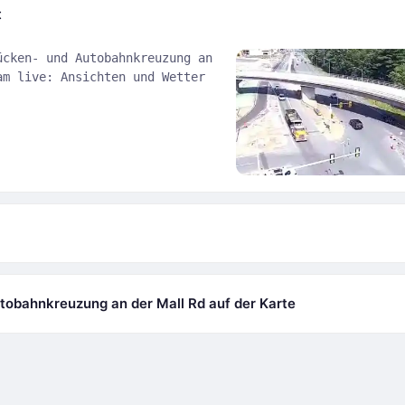
t
ücken- und Autobahnkreuzung an
am live: Ansichten und Wetter
tobahnkreuzung an der Mall Rd auf der Karte