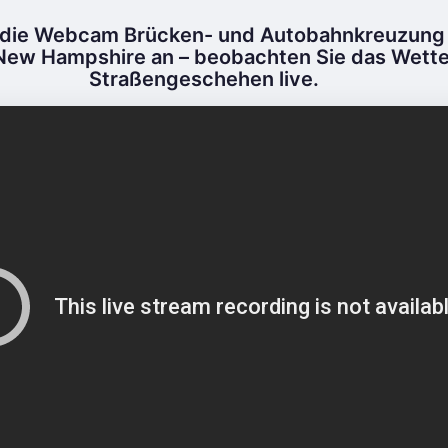
 die Webcam Brücken- und Autobahnkreuzung 
 New Hampshire an – beobachten Sie das Wette
Straßengeschehen live.