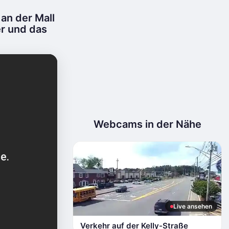
an der Mall
r und das
Webcams in der Nähe
Live ansehen
Verkehr auf der Kelly-Straße