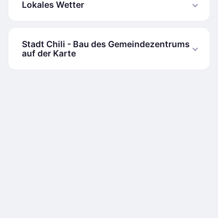
Lokales Wetter
Stadt Chili - Bau des Gemeindezentrums
auf der Karte