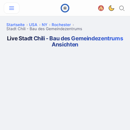
Startseite
USA
NY
Rochester
Stadt Chili - Bau des Gemeindezentrums
Live Stadt Chili - Bau des Gemeindezentrums
Ansichten