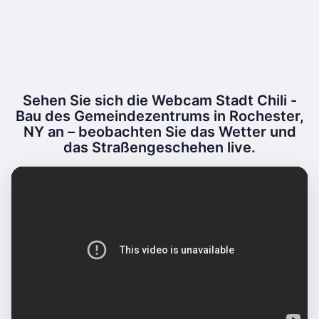
Sehen Sie sich die Webcam Stadt Chili -
Bau des Gemeindezentrums in Rochester,
NY an – beobachten Sie das Wetter und
das Straßengeschehen live.