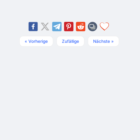
« Vorherige
Zufällige
Nächste »