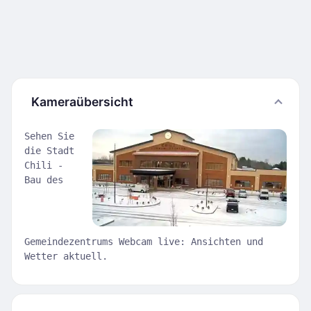
Kameraübersicht
Sehen Sie
die Stadt
Chili -
Bau des
Gemeindezentrums Webcam live: Ansichten und
Wetter aktuell.