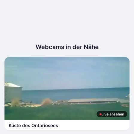
Webcams in der Nähe
Live ansehen
Küste des Ontariosees