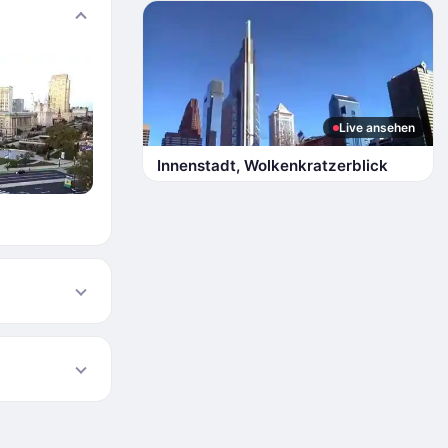
Live ansehen
Innenstadt, Wolkenkratzerblick