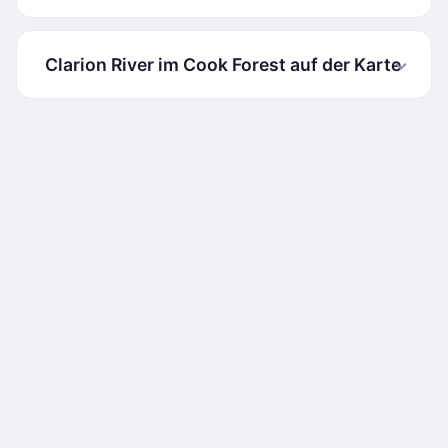
Clarion River im Cook Forest auf der Karte