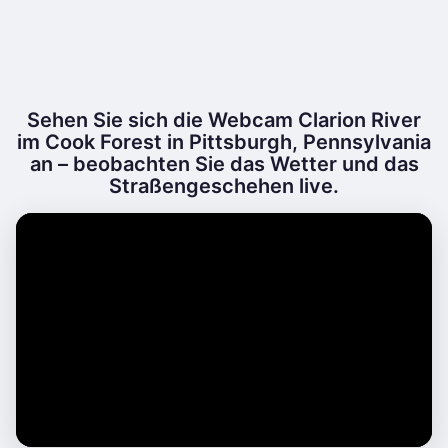
Sehen Sie sich die Webcam Clarion River
im Cook Forest in Pittsburgh, Pennsylvania
an – beobachten Sie das Wetter und das
Straßengeschehen live.