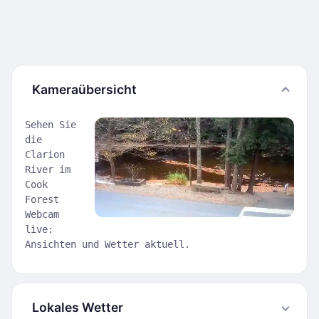
Kameraübersicht
Sehen Sie
die
Clarion
River im
Cook
Forest
Webcam
live:
Ansichten und Wetter aktuell.
Lokales Wetter