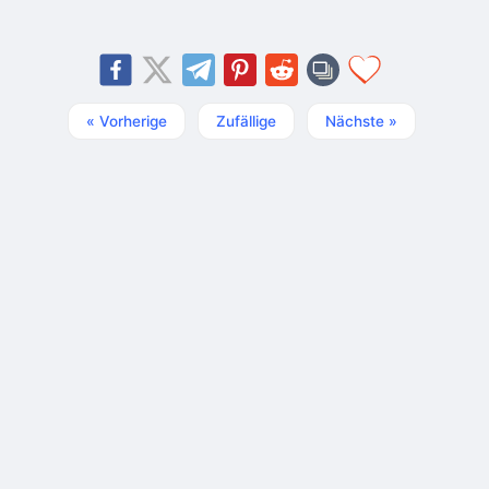
« Vorherige
Zufällige
Nächste »