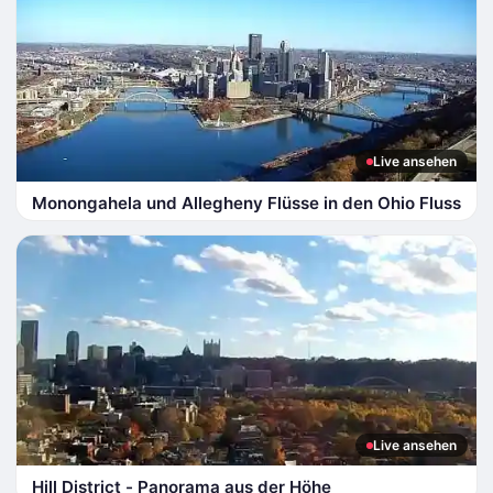
Live ansehen
Monongahela und Allegheny Flüsse in den Ohio Fluss
Live ansehen
Hill District - Panorama aus der Höhe