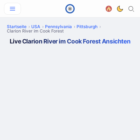
Startseite
USA
Pennsylvania
Pittsburgh
Clarion River im Cook Forest
Live Clarion River im Cook Forest Ansichten