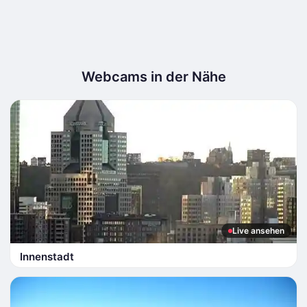
Webcams in der Nähe
Live ansehen
Innenstadt