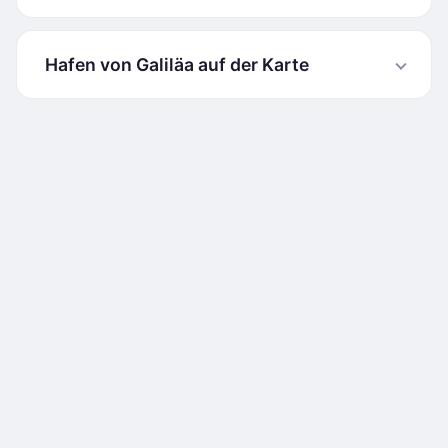
Hafen von Galiläa auf der Karte