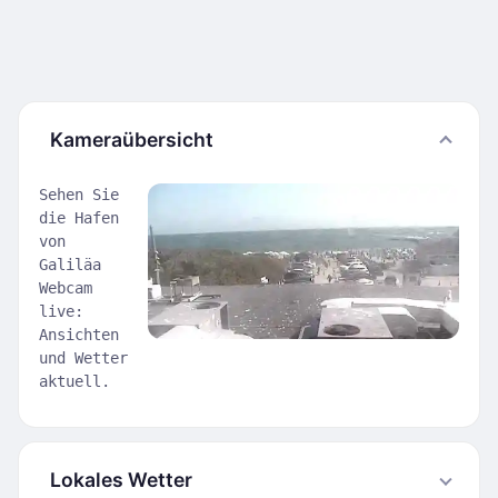
Kameraübersicht
Sehen Sie
die Hafen
von
Galiläa
Webcam
live:
Ansichten
und Wetter
aktuell.
Lokales Wetter