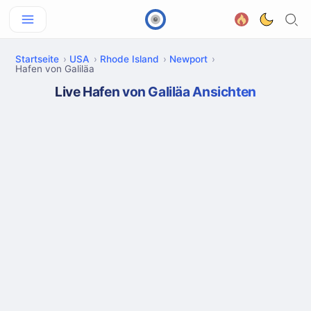
Startseite
USA
Rhode Island
Newport
Hafen von Galiläa
Live Hafen von Galiläa Ansichten