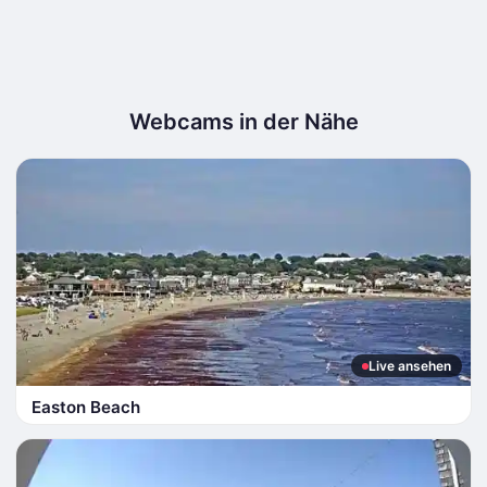
Webcams in der Nähe
Live ansehen
Easton Beach