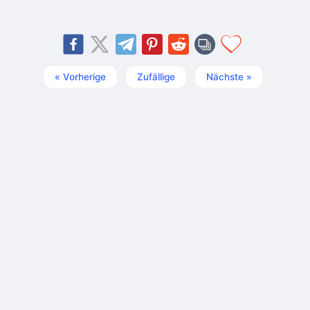
« Vorherige
Zufällige
Nächste »