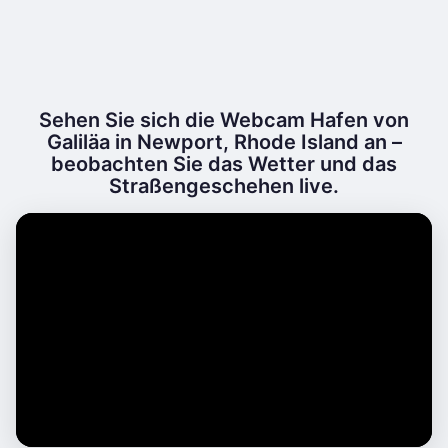
Sehen Sie sich die Webcam Hafen von
Galiläa in Newport, Rhode Island an –
beobachten Sie das Wetter und das
Straßengeschehen live.