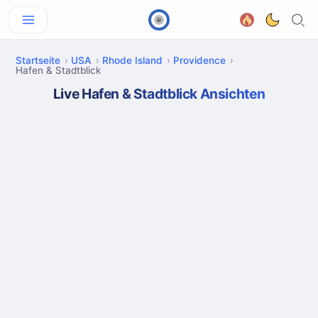
Startseite
USA
Rhode Island
Providence
Hafen & Stadtblick
Live Hafen & Stadtblick Ansichten