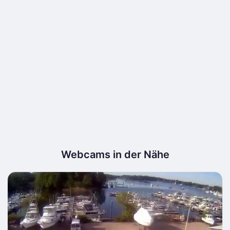
Webcams in der Nähe