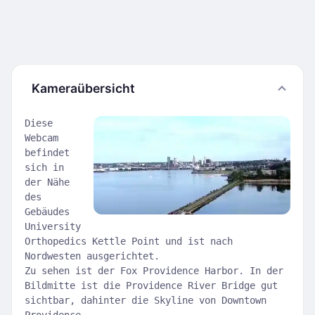
Kameraübersicht
Diese
Webcam
befindet
sich in
der Nähe
des
Gebäudes
University
Orthopedics Kettle Point und ist nach
Nordwesten ausgerichtet.
Zu sehen ist der Fox Providence Harbor. In der
Bildmitte ist die Providence River Bridge gut
sichtbar, dahinter die Skyline von Downtown