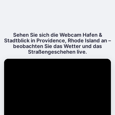
Sehen Sie sich die Webcam Hafen &
Stadtblick in Providence, Rhode Island an –
beobachten Sie das Wetter und das
Straßengeschehen live.