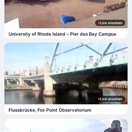
Live ansehen
University of Rhode Island – Pier des Bay Campus
Live ansehen
Flussbrücke, Fox Point Observatorium