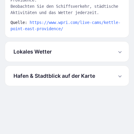
Providence.
Beobachten Sie den Schiffsverkehr, städtische
Aktivitäten und das Wetter jederzeit.
Quelle:
https://www.wpri.com/live-cams/kettle-
point-east-providence/
Lokales Wetter
Hafen & Stadtblick auf der Karte