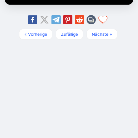
« Vorherige
Zufällige
Nächste »