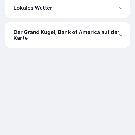
Lokales Wetter
Der Grand Kugel, Bank of America auf der
Karte