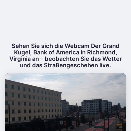
Sehen Sie sich die Webcam Der Grand
Kugel, Bank of America in Richmond,
Virginia an – beobachten Sie das Wetter
und das Straßengeschehen live.