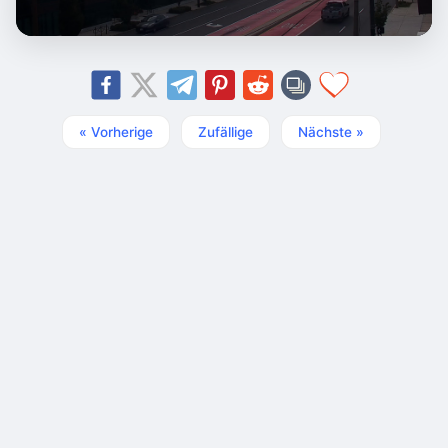
« Vorherige
Zufällige
Nächste »