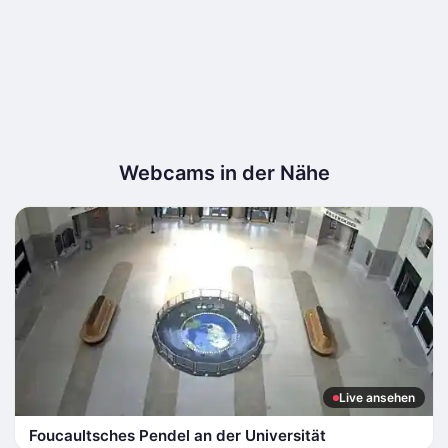
Webcams in der Nähe
Live ansehen
Foucaultsches Pendel an der Universität