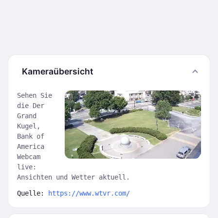
Kameraübersicht
Sehen Sie
die Der
Grand
Kugel,
Bank of
America
Webcam
live:
Ansichten und Wetter aktuell.
Quelle:
https://www.wtvr.com/