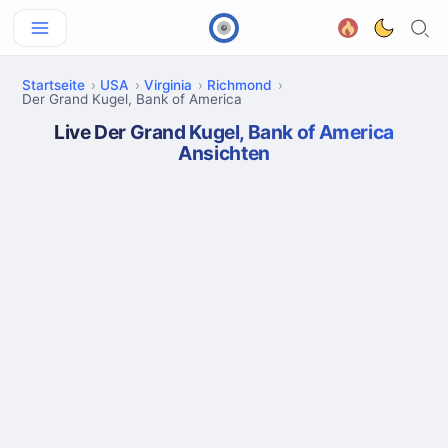
Startseite
USA
Virginia
Richmond
Der Grand Kugel, Bank of America
Live Der Grand Kugel, Bank of America
Ansichten