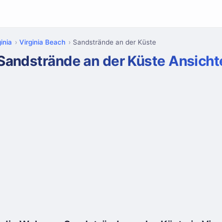
inia
Virginia Beach
Sandstrände an der Küste
 Sandstrände an der Küste Ansicht