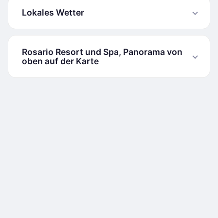
Lokales Wetter
Rosario Resort und Spa, Panorama von
oben auf der Karte