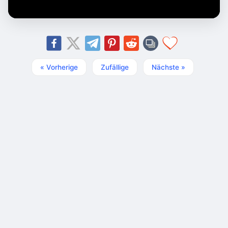
« Vorherige
Zufällige
Nächste »