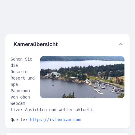
Kameraübersicht
Sehen Sie
die
Rosario
Resort und
Spa,
Panorama
von oben
Webcam
live: Ansichten und Wetter aktuell.
Quelle:
https://islandcam.com