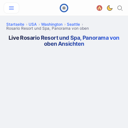
Startseite
USA
Washington
Seattle
Rosario Resort und Spa, Panorama von oben
Live Rosario Resort und Spa, Panorama von
oben Ansichten