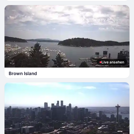
Live ansehen
Brown Island