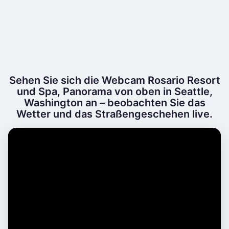
Sehen Sie sich die Webcam Rosario Resort
und Spa, Panorama von oben in Seattle,
Washington an – beobachten Sie das
Wetter und das Straßengeschehen live.