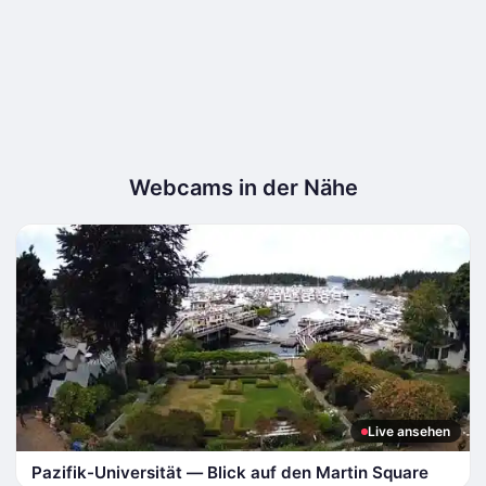
Webcams in der Nähe
Live ansehen
Pazifik-Universität — Blick auf den Martin Square