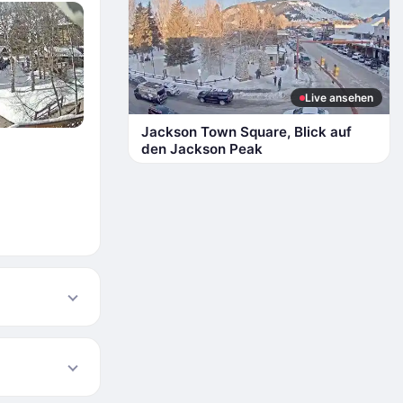
Live ansehen
Jackson Town Square, Blick auf
den Jackson Peak