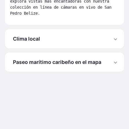
explora vistas más encantadoras con nuestra
colección en línea de
cámaras en vivo de San
Pedro Belize
.
Clima local
Paseo marítimo caribeño en el mapa