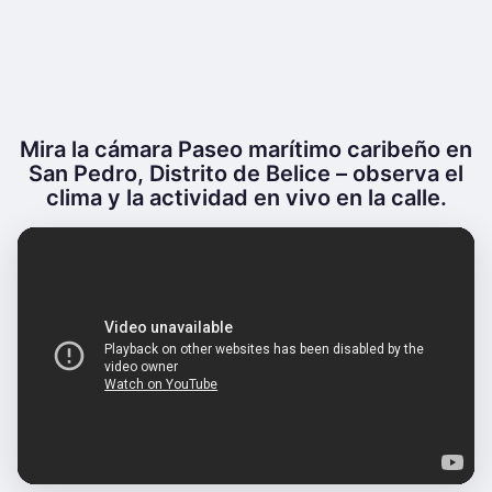
Mira la cámara Paseo marítimo caribeño en
San Pedro, Distrito de Belice – observa el
clima y la actividad en vivo en la calle.