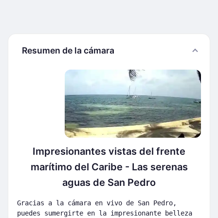
Resumen de la cámara
Impresionantes vistas del frente
marítimo del Caribe - Las serenas
aguas de San Pedro
Gracias a la cámara en vivo de San Pedro,
puedes sumergirte en la impresionante belleza