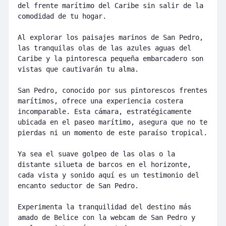
del frente marítimo del Caribe sin salir de la
comodidad de tu hogar.
Al explorar los paisajes marinos de San Pedro,
las tranquilas olas de las azules aguas del
Caribe y la pintoresca pequeña embarcadero son
vistas que cautivarán tu alma.
San Pedro, conocido por sus pintorescos frentes
marítimos, ofrece una experiencia costera
incomparable. Esta cámara, estratégicamente
ubicada en el paseo marítimo, asegura que no te
pierdas ni un momento de este paraíso tropical.
Ya sea el suave golpeo de las olas o la
distante silueta de barcos en el horizonte,
cada vista y sonido aquí es un testimonio del
encanto seductor de San Pedro.
Experimenta la tranquilidad del destino más
amado de Belice con la webcam de San Pedro y