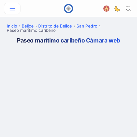
Inicio
Belice
Distrito de Belice
San Pedro
Paseo marítimo caribeño
Paseo marítimo caribeño Cámara web