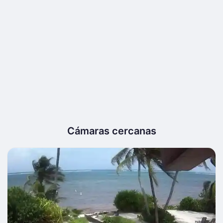
Cámaras cercanas