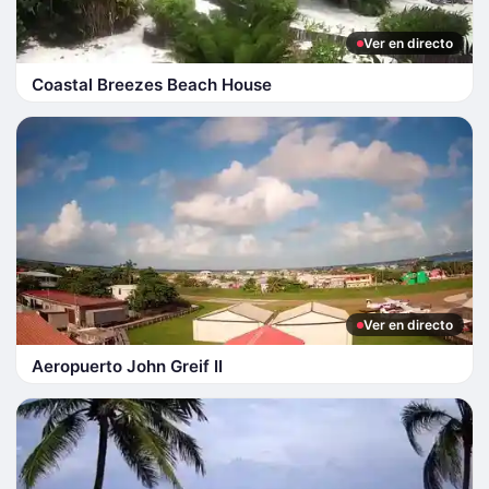
Ver en directo
Coastal Breezes Beach House
Ver en directo
Aeropuerto John Greif II