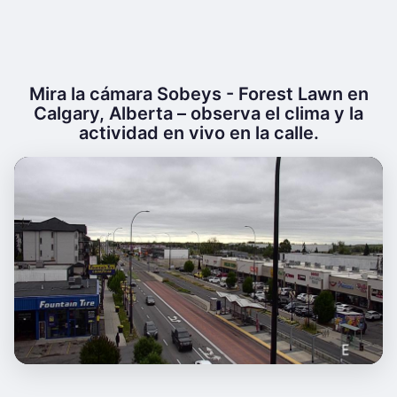
Mira la cámara Sobeys - Forest Lawn en
Calgary, Alberta – observa el clima y la
actividad en vivo en la calle.