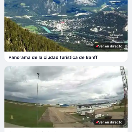
Ver en directo
Panorama de la ciudad turística de Banff
Ver en directo