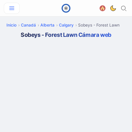
Inicio
Canadá
Alberta
Calgary
Sobeys - Forest Lawn
Sobeys - Forest Lawn Cámara web