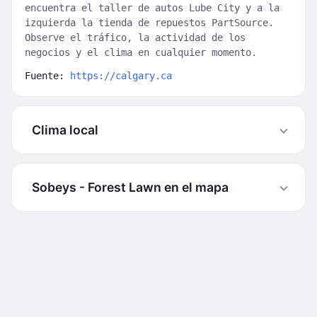
encuentra el taller de autos Lube City y a la
izquierda la tienda de repuestos PartSource.
Observe el tráfico, la actividad de los
negocios y el clima en cualquier momento.
Fuente:
https://calgary.ca
Clima local
Sobeys - Forest Lawn en el mapa