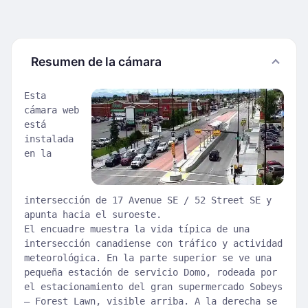
Resumen de la cámara
Esta
cámara web
está
instalada
en la
intersección de 17 Avenue SE / 52 Street SE y
apunta hacia el suroeste.
El encuadre muestra la vida típica de una
intersección canadiense con tráfico y actividad
meteorológica. En la parte superior se ve una
pequeña estación de servicio Domo, rodeada por
el estacionamiento del gran supermercado Sobeys
– Forest Lawn, visible arriba. A la derecha se