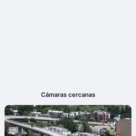
Cámaras cercanas