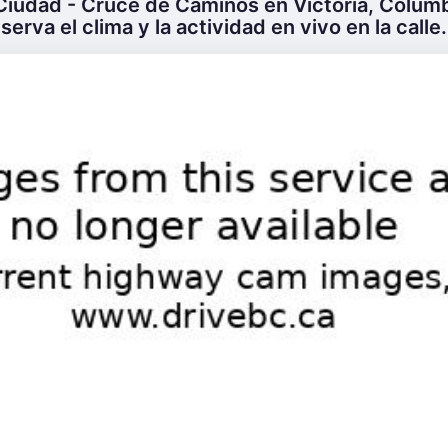
Ciudad - Cruce de Caminos en Victoria, Columb
serva el clima y la actividad en vivo en la calle.