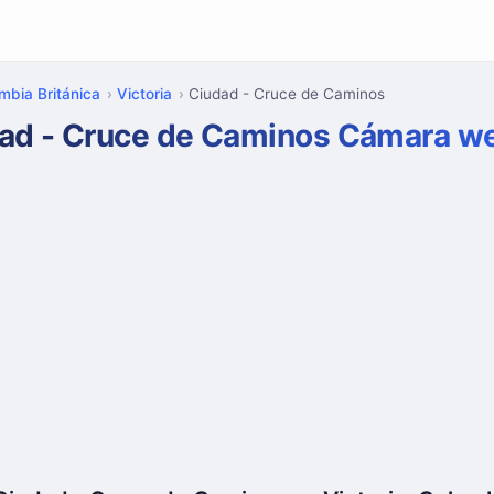
mbia Británica
Victoria
Ciudad - Cruce de Caminos
ad - Cruce de Caminos Cámara w