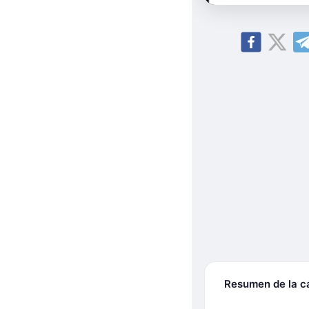
Resumen de la 