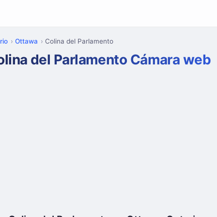
rio
Ottawa
Colina del Parlamento
olina del Parlamento Cámara web