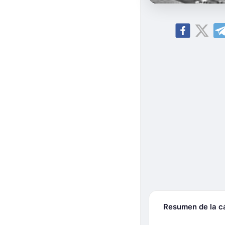
Resumen de la 