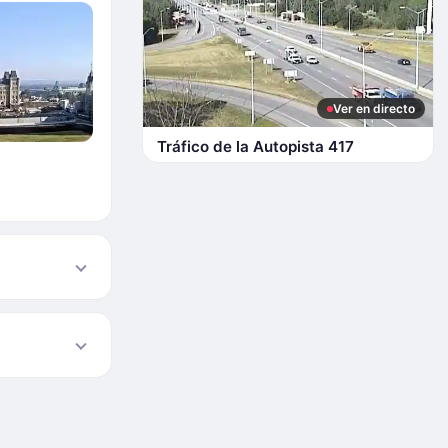
Ver en directo
Tráfico de la Autopista 417