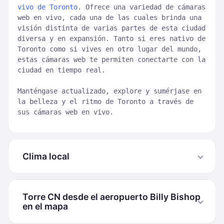
vivo de Toronto
. Ofrece una variedad de cámaras
web en vivo, cada una de las cuales brinda una
visión distinta de varias partes de esta ciudad
diversa y en expansión. Tanto si eres nativo de
Toronto como si vives en otro lugar del mundo,
estas cámaras web te permiten conectarte con la
ciudad en tiempo real.
Manténgase actualizado, explore y sumérjase en
la belleza y el ritmo de Toronto a través de
sus cámaras web en vivo.
Clima local
Torre CN desde el aeropuerto Billy Bishop
en el mapa