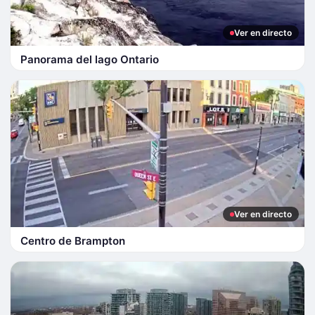
Ver en directo
Panorama del lago Ontario
Ver en directo
Centro de Brampton