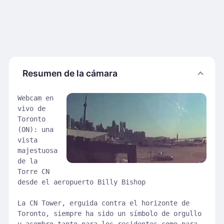
Resumen de la cámara
Webcam en
vivo de
Toronto
(ON): una
vista
majestuosa
de la
Torre CN
desde el aeropuerto Billy Bishop
La CN Tower, erguida contra el horizonte de
Toronto, siempre ha sido un símbolo de orgullo