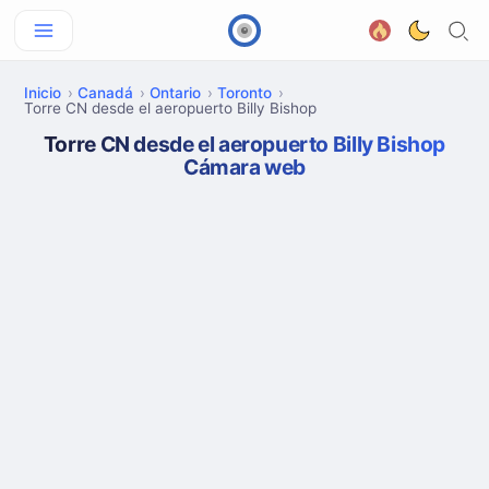
Inicio
Canadá
Ontario
Toronto
Torre CN desde el aeropuerto Billy Bishop
Torre CN desde el aeropuerto Billy Bishop
Cámara web