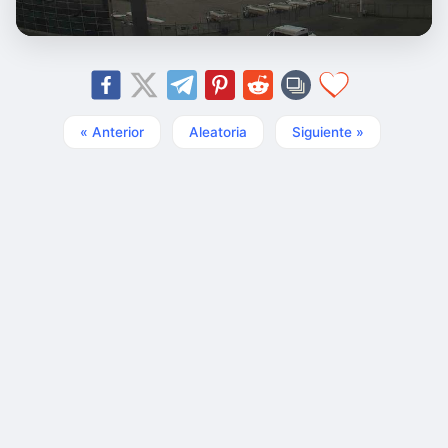
« Anterior
Aleatoria
Siguiente »