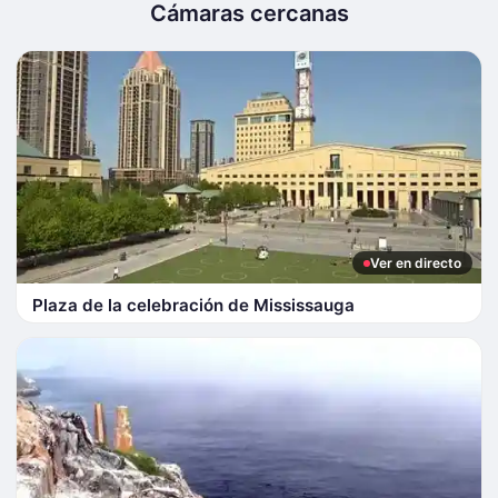
Cámaras cercanas
Ver en directo
Plaza de la celebración de Mississauga