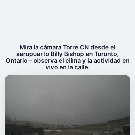
Mira la cámara Torre CN desde el
aeropuerto Billy Bishop en Toronto,
Ontario – observa el clima y la actividad en
vivo en la calle.