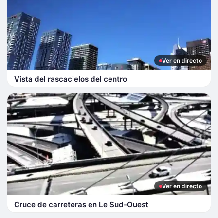
Ver en directo
Vista del rascacielos del centro
Ver en directo
Cruce de carreteras en Le Sud-Ouest