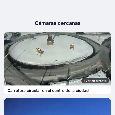
Cámaras cercanas
Ver en directo
Carretera circular en el centro de la ciudad