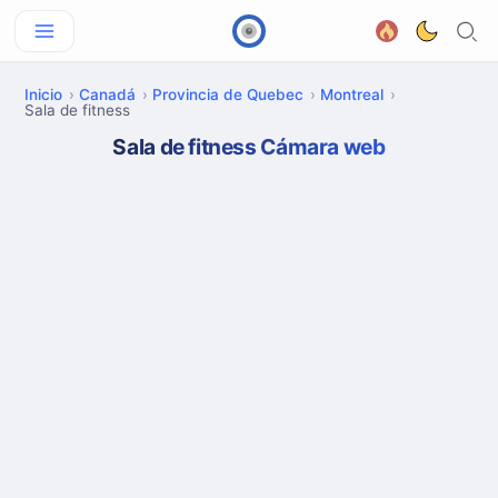
Inicio
Canadá
Provincia de Quebec
Montreal
Sala de fitness
Sala de fitness Cámara web