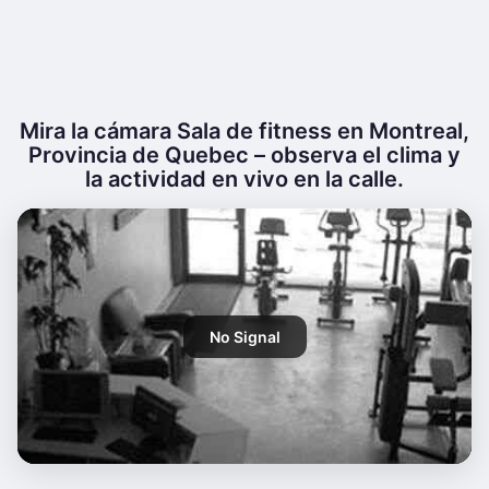
Mira la cámara Sala de fitness en Montreal,
Provincia de Quebec – observa el clima y
la actividad en vivo en la calle.
No Signal