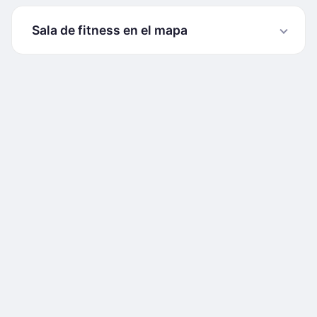
Sala de fitness en el mapa