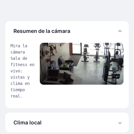
Resumen de la cámara
Mira la
cámara
Sala de
fitness en
vivo:
vistas y
clima en
tiempo
real.
Clima local