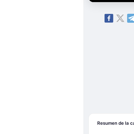
Resumen de la 