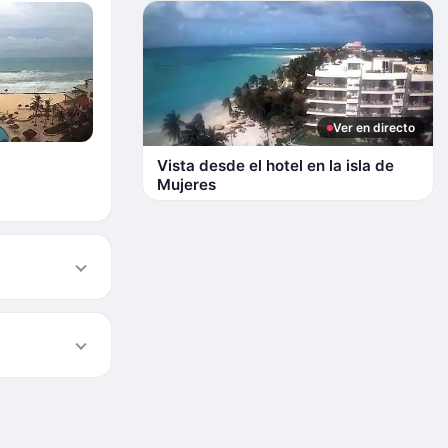
Ver en directo
Vista desde el hotel en la isla de
Mujeres