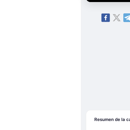
Resumen de la 