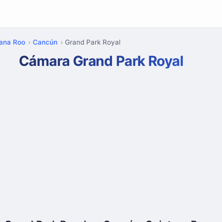
tana Roo
Cancún
Grand Park Royal
Cámara Grand Park Royal