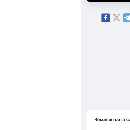
Resumen de la 