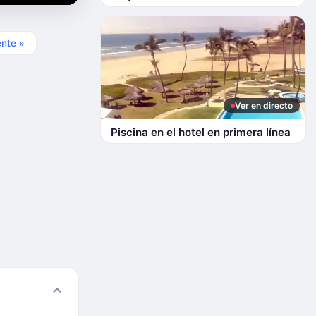
ente »
Ver en directo
Piscina en el hotel en primera línea