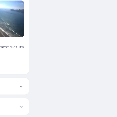
raestructura