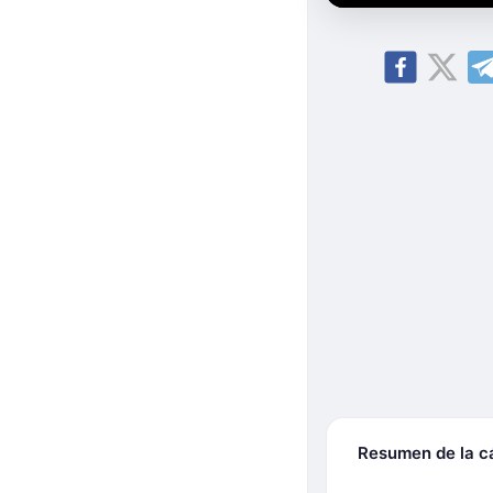
Resumen de la 