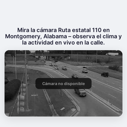
Mira la cámara Ruta estatal 110 en
Montgomery, Alabama – observa el clima y
la actividad en vivo en la calle.
Cámara no disponible