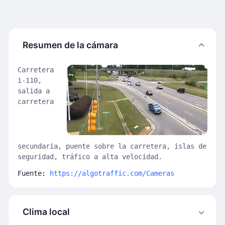
Resumen de la cámara
Carretera
i-110,
salida a
carretera
secundaria, puente sobre la carretera, islas de
seguridad, tráfico a alta velocidad.
Fuente:
https://algotraffic.com/Cameras
Clima local