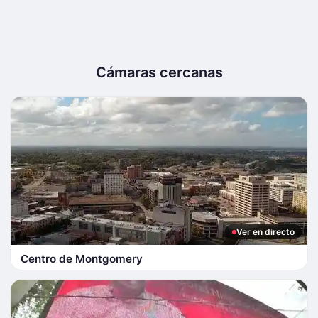
Cámaras cercanas
Ver en directo
Centro de Montgomery