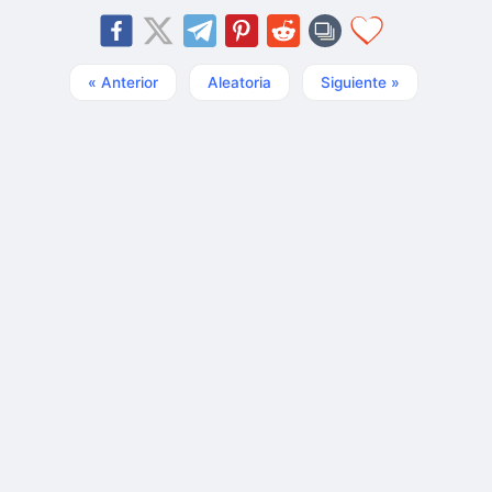
« Anterior
Aleatoria
Siguiente »