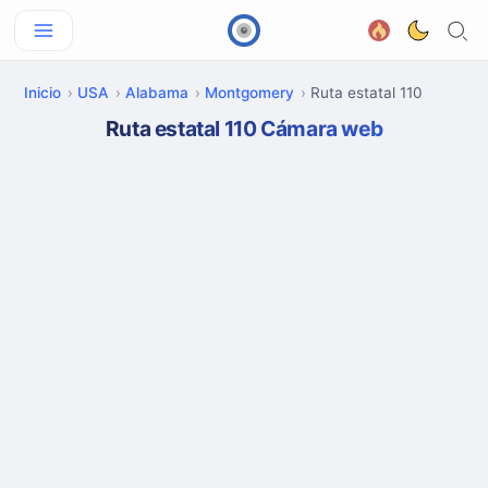
Inicio
USA
Alabama
Montgomery
Ruta estatal 110
Ruta estatal 110 Cámara web