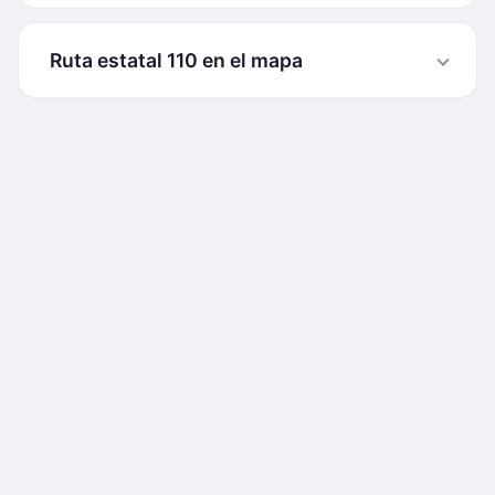
Ruta estatal 110 en el mapa