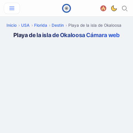
Inicio
USA
Florida
Destin
Playa de la isla de Okaloosa
Playa de la isla de Okaloosa Cámara web