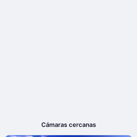
Cámaras cercanas