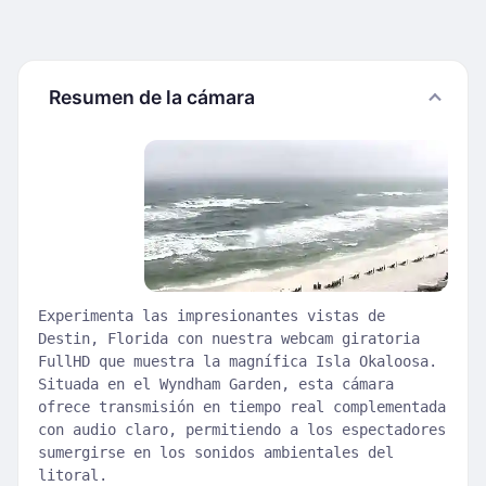
Resumen de la cámara
Experimenta las impresionantes vistas de
Destin, Florida con nuestra webcam giratoria
FullHD que muestra la magnífica Isla Okaloosa.
Situada en el Wyndham Garden, esta cámara
ofrece transmisión en tiempo real complementada
con audio claro, permitiendo a los espectadores
sumergirse en los sonidos ambientales del
litoral.