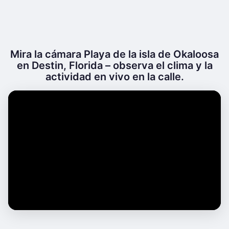
Mira la cámara Playa de la isla de Okaloosa
en Destin, Florida – observa el clima y la
actividad en vivo en la calle.