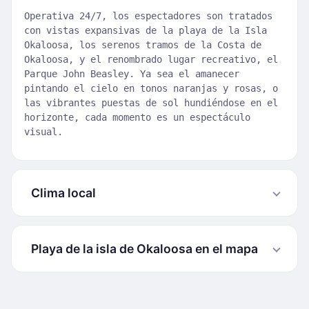
Operativa 24/7, los espectadores son tratados
con vistas expansivas de la playa de la Isla
Okaloosa, los serenos tramos de la Costa de
Okaloosa, y el renombrado lugar recreativo, el
Parque John Beasley. Ya sea el amanecer
pintando el cielo en tonos naranjas y rosas, o
las vibrantes puestas de sol hundiéndose en el
horizonte, cada momento es un espectáculo
visual.
Clima local
Playa de la isla de Okaloosa en el mapa