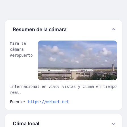
Resumen de la cámara
Mira la
cámara
Aeropuerto
Internacional en vivo: vistas y clima en tiempo
real.
Fuente:
https://wetmet.net
Clima local