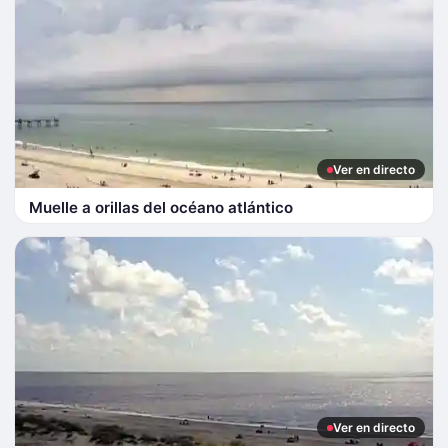
Ver en directo
Muelle a orillas del océano atlántico
Ver en directo