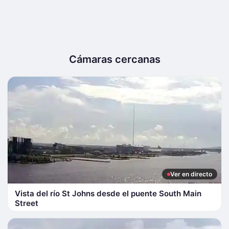
Cámaras cercanas
Ver en directo
Vista del río St Johns desde el puente South Main
Street