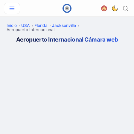
Inicio
USA
Florida
Jacksonville
Aeropuerto Internacional
Aeropuerto Internacional Cámara web