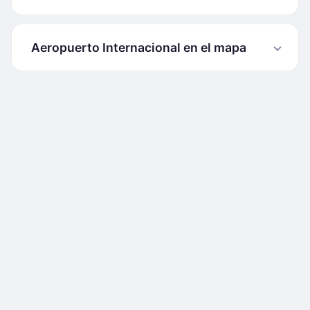
Aeropuerto Internacional en el mapa