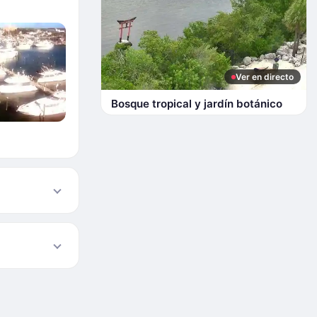
Ver en directo
Bosque tropical y jardín botánico