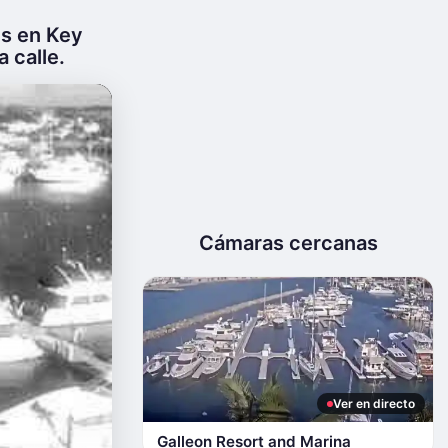
ts en Key
a calle.
Cámaras cercanas
Ver en directo
Galleon Resort and Marina