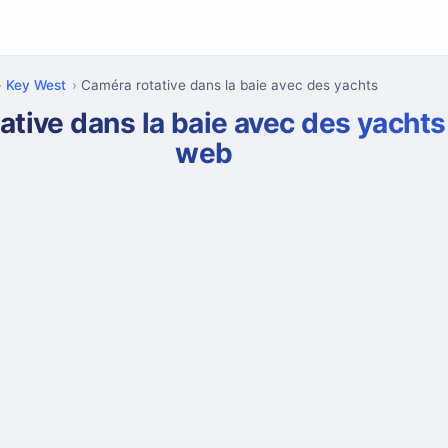
Key West
Caméra rotative dans la baie avec des yachts
ative dans la baie avec des yacht
web