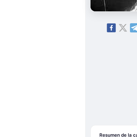
Resumen de la 