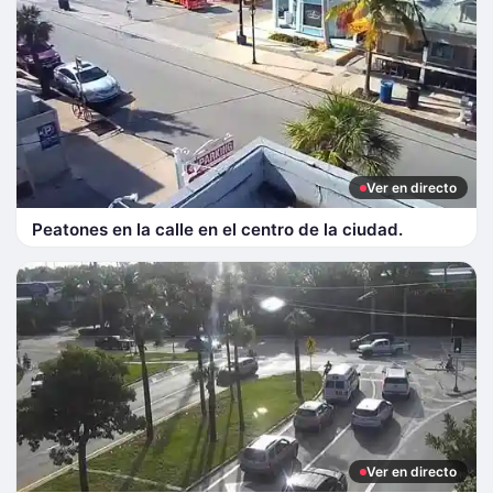
Ver en directo
Peatones en la calle en el centro de la ciudad.
Ver en directo