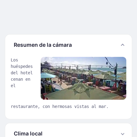
Resumen de la cámara
Los
huéspedes
del hotel
cenan en
el
restaurante, con hermosas vistas al mar.
Clima local