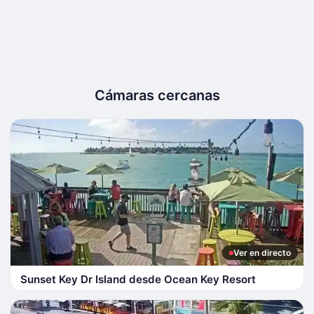
Cámaras cercanas
Ver en directo
Sunset Key Dr Island desde Ocean Key Resort