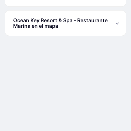
Ocean Key Resort & Spa - Restaurante
Marina en el mapa