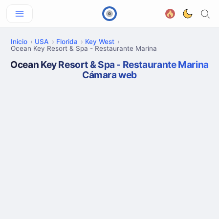
Inicio
USA
Florida
Key West
Ocean Key Resort & Spa - Restaurante Marina
Ocean Key Resort & Spa - Restaurante Marina
Cámara web