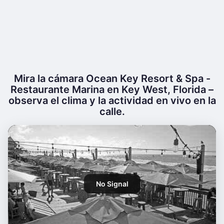
Mira la cámara Ocean Key Resort & Spa -
Restaurante Marina en Key West, Florida –
observa el clima y la actividad en vivo en la
calle.
No Signal