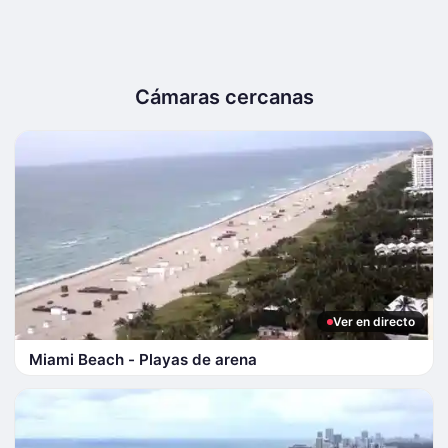
Cámaras cercanas
Ver en directo
Miami Beach - Playas de arena