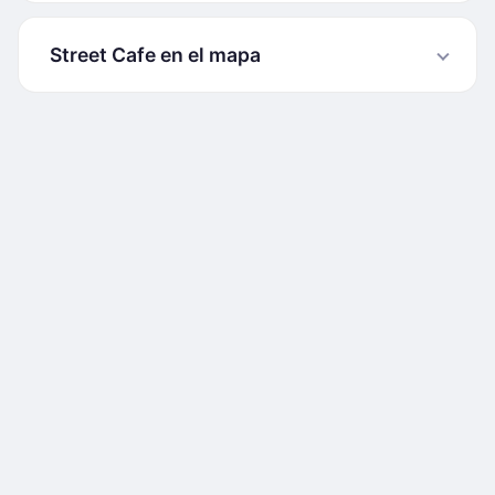
Street Cafe en el mapa