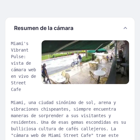
Resumen de la cámara
Miami's
Vibrant
Pulse:
vista de
cámara web
en vivo de
Street
Cafe
Miami, una ciudad sinónimo de sol, arena y
vibraciones chispeantes, siempre encuentra
maneras de sorprender a sus visitantes y
residentes. Una de esas gemas escondidas es su
bulliciosa cultura de cafés callejeros. La
"cámara web de Miami Street Cafe" trae este