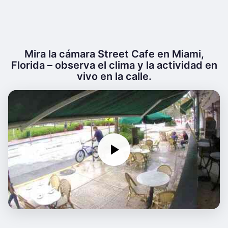
Mira la cámara Street Cafe en Miami,
Florida – observa el clima y la actividad en
vivo en la calle.