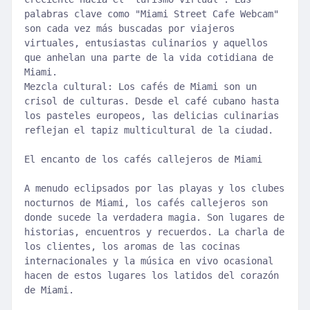
palabras clave como "Miami Street Cafe Webcam"
son cada vez más buscadas por viajeros
virtuales, entusiastas culinarios y aquellos
que anhelan una parte de la vida cotidiana de
Miami.
Mezcla cultural: Los cafés de Miami son un
crisol de culturas. Desde el café cubano hasta
los pasteles europeos, las delicias culinarias
reflejan el tapiz multicultural de la ciudad.
El encanto de los cafés callejeros de Miami
A menudo eclipsados por las playas y los clubes
nocturnos de Miami, los cafés callejeros son
donde sucede la verdadera magia. Son lugares de
historias, encuentros y recuerdos. La charla de
los clientes, los aromas de las cocinas
internacionales y la música en vivo ocasional
hacen de estos lugares los latidos del corazón
de Miami.