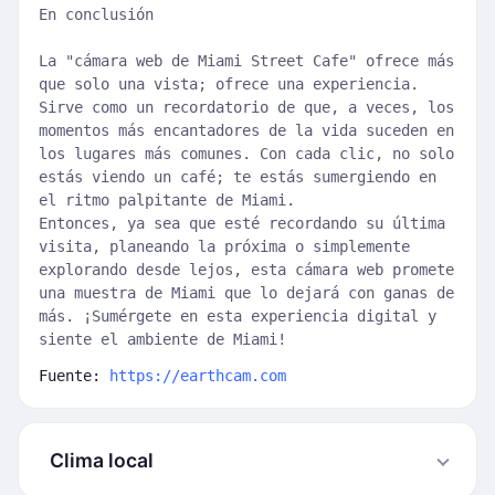
En conclusión
La "cámara web de Miami Street Cafe" ofrece más
que solo una vista; ofrece una experiencia.
Sirve como un recordatorio de que, a veces, los
momentos más encantadores de la vida suceden en
los lugares más comunes. Con cada clic, no solo
estás viendo un café; te estás sumergiendo en
el ritmo palpitante de Miami.
Entonces, ya sea que esté recordando su última
visita, planeando la próxima o simplemente
explorando desde lejos, esta cámara web promete
una muestra de Miami que lo dejará con ganas de
más. ¡Sumérgete en esta experiencia digital y
siente el ambiente de Miami!
Fuente:
https://earthcam.com
Clima local