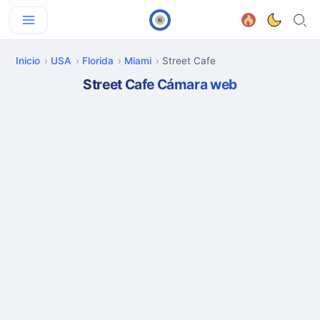
Inicio
USA
Florida
Miami
Street Cafe
Street Cafe Cámara web