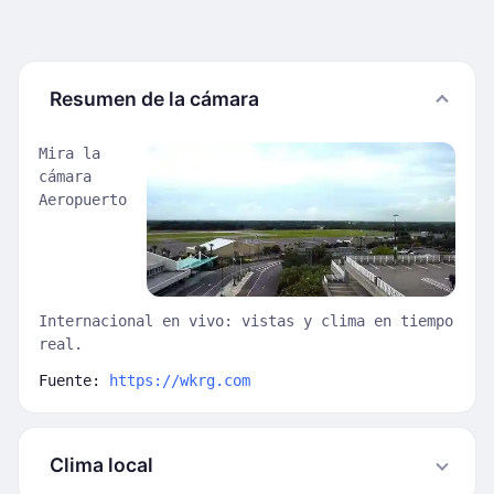
Resumen de la cámara
Mira la
cámara
Aeropuerto
Internacional en vivo: vistas y clima en tiempo
real.
Fuente:
https://wkrg.com
Clima local