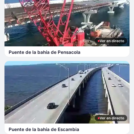
Ver en directo
Puente de la bahía de Pensacola
Ver en directo
Puente de la bahía de Escambia