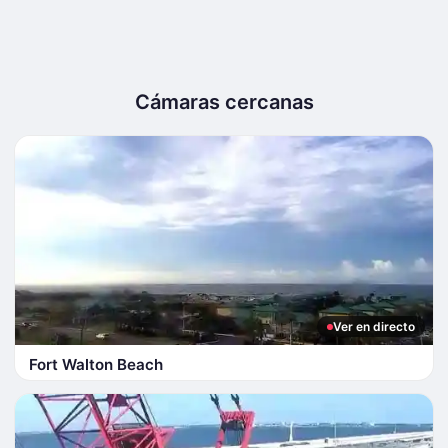
Cámaras cercanas
Ver en directo
Fort Walton Beach