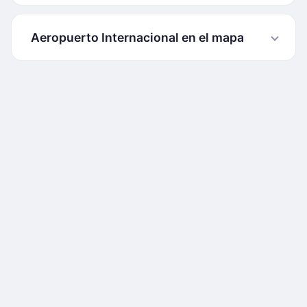
Aeropuerto Internacional en el mapa