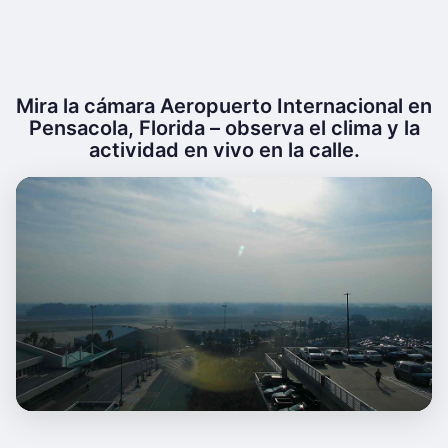
Mira la cámara Aeropuerto Internacional en
Pensacola, Florida – observa el clima y la
actividad en vivo en la calle.