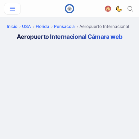
Inicio
USA
Florida
Pensacola
Aeropuerto Internacional
Aeropuerto Internacional Cámara web