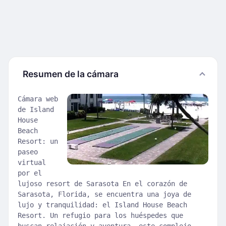
Resumen de la cámara
Cámara web
de Island
House
Beach
Resort: un
paseo
virtual
por el
lujoso resort de Sarasota En el corazón de
Sarasota, Florida, se encuentra una joya de
lujo y tranquilidad: el Island House Beach
Resort. Un refugio para los huéspedes que