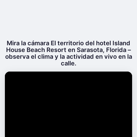
Mira la cámara El territorio del hotel Island
House Beach Resort en Sarasota, Florida –
observa el clima y la actividad en vivo en la
calle.