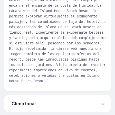
buscan relajación y aventura, este complejo
encarna el encanto de la costa de Florida. La
cámara web del Island House Beach Resort le
permite explorar virtualmente el exuberante
paisaje y las comodidades de lujo del hotel. Lo
más destacado de Island House Beach Resort en
tiempo real: Experimente la exuberante belleza
y la elegancia arquitectónica del complejo como
si estuviera allí, paseando por los senderos.
El lujo redefinido: la cámara web muestra una
imagen completa de las opulentas ofertas del
resort, desde las inmaculadas piscinas hasta
los cuidados jardines. Vista previa del evento:
experimente impresiones en vivo de eventos,
celebraciones o veladas tranquilas en Island
House Beach Resort.
Clima local