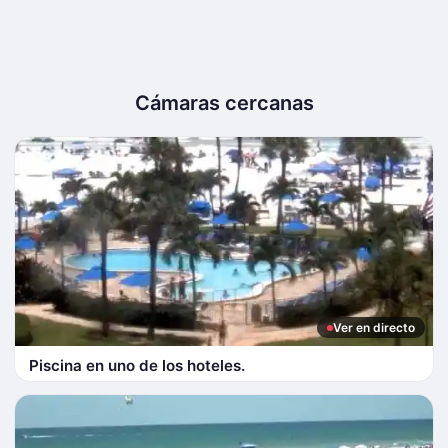
Cámaras cercanas
Ver en directo
Piscina en uno de los hoteles.