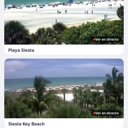
Ver en directo
Playa Siesta
Ver en directo
Siesta Key Beach