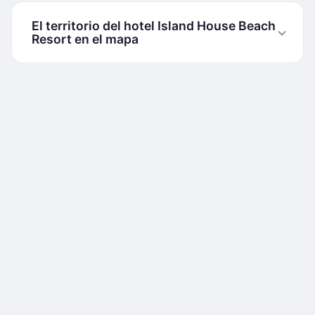
El territorio del hotel Island House Beach
Resort en el mapa