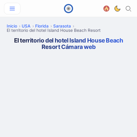
Inicio
USA
Florida
Sarasota
El territorio del hotel Island House Beach Resort
El territorio del hotel Island House Beach
Resort Cámara web