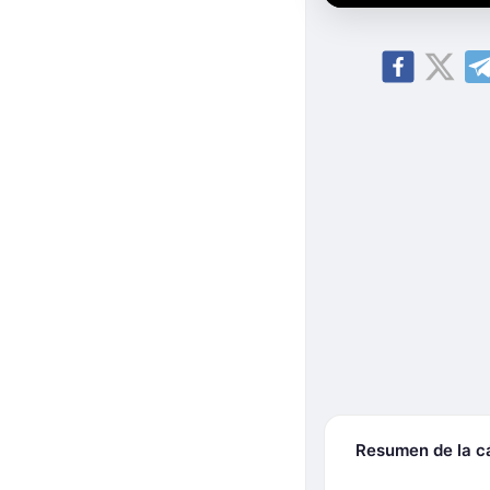
Resumen de la 