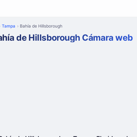
Tampa
Bahía de Hillsborough
ahía de Hillsborough Cámara web