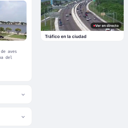
Ver en directo
Tráfico en la ciudad
 de aves
na del