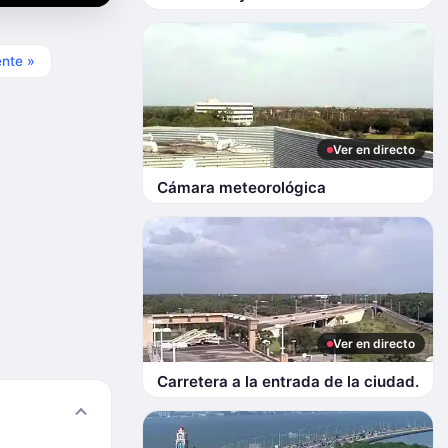
ente »
Ver en directo
Cámara meteorológica
Ver en directo
Carretera a la entrada de la ciudad.