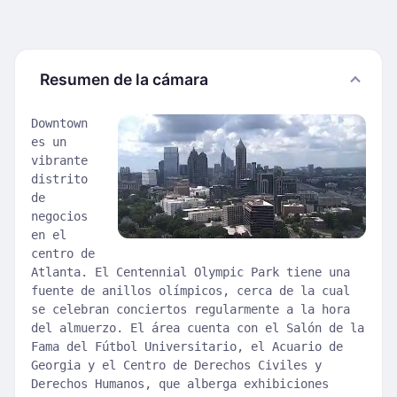
Resumen de la cámara
Downtown
es un
vibrante
distrito
de
negocios
en el
centro de
Atlanta. El Centennial Olympic Park tiene una
fuente de anillos olímpicos, cerca de la cual
se celebran conciertos regularmente a la hora
del almuerzo. El área cuenta con el Salón de la
Fama del Fútbol Universitario, el Acuario de
Georgia y el Centro de Derechos Civiles y
Derechos Humanos, que alberga exhibiciones