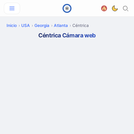
Inicio
USA
Georgia
Atlanta
Céntrica
Céntrica Cámara web