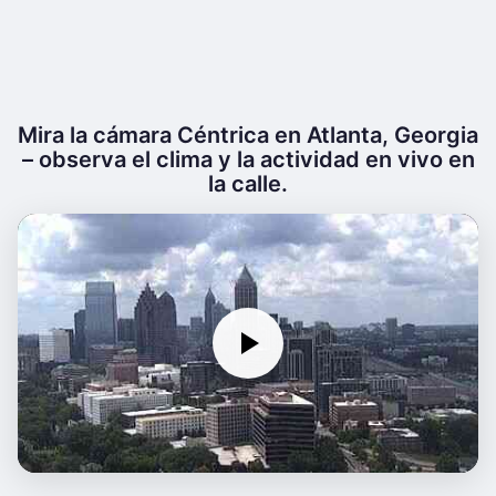
Mira la cámara Céntrica en Atlanta, Georgia
– observa el clima y la actividad en vivo en
la calle.