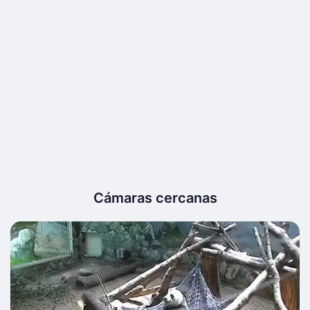
Cámaras cercanas