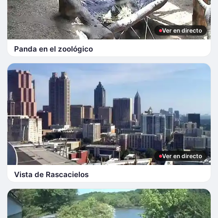
Ver en directo
Panda en el zoológico
Ver en directo
Vista de Rascacielos