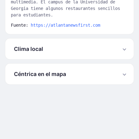
multimedia. El campus de la Universidad de
Georgia tiene algunos restaurantes sencillos
para estudiantes.
Fuente:
https://atlantanewsfirst.com
Clima local
Céntrica en el mapa